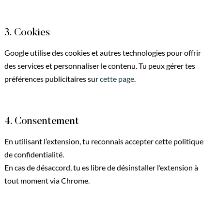
3. Cookies
Google utilise des cookies et autres technologies pour offrir
des services et personnaliser le contenu. Tu peux gérer tes
préférences publicitaires sur
cette page
.
4. Consentement
En utilisant l’extension, tu reconnais accepter cette politique
de confidentialité.
En cas de désaccord, tu es libre de désinstaller l’extension à
tout moment via Chrome.