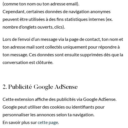
(comme ton nom ou ton adresse email).
Cependant, certaines données de navigation anonymes
peuvent être utilisées à des fins statistiques internes (ex.
nombre d’onglets ouverts, clics).
Lors de l’envoi d’un message via la page de contact, ton nom et
ton adresse mail sont collectés uniquement pour répondre à
ton message. Ces données sont ensuite supprimées dès que la
conversation est clôturée.
2. Publicité Google AdSense
Cette extension affiche des publicités via Google AdSense.
Google peut utiliser des cookies ou identifiants pour
personnaliser les annonces selon ta navigation.
En savoir plus sur
cette page
.