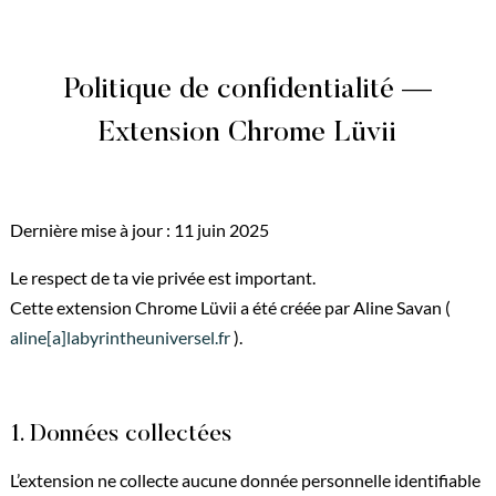
Politique de confidentialité —
Extension Chrome Lüvii
Dernière mise à jour : 11 juin 2025
Le respect de ta vie privée est important.
Cette extension Chrome Lüvii a été créée par Aline Savan (
aline[a]labyrintheuniversel.fr
).
1. Données collectées
L’extension ne collecte aucune donnée personnelle identifiable