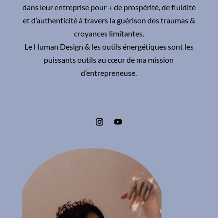
dans leur entreprise pour + de prospérité, de fluidité
et d’authenticité à travers la guérison des traumas &
croyances limitantes.
Le Human Design & les outils énergétiques sont les
puissants outils au cœur de ma mission
d’entrepreneuse.