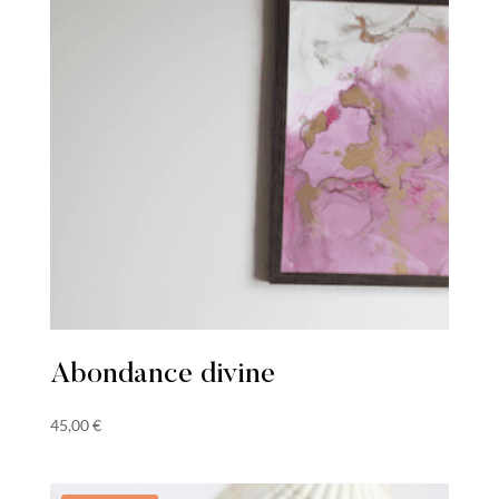
Abondance divine
45,00
€