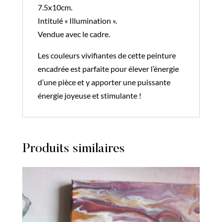
7.5x10cm.
Intitulé « Illumination ».
Vendue avec le cadre.
Les couleurs vivifiantes de cette peinture
encadrée est parfaite pour élever l’énergie
d’une pièce et y apporter une puissante
énergie joyeuse et stimulante !
Produits similaires