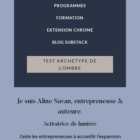
PROGRAMMES
FORMATION
EXTENSION CHROME
BLOG SUBSTACK
TEST ARCHÉTYPE DE
L'OMBRE
Je suis Aline Savan, entrepreneuse &
auteure.
Activatrice de lumière
J’aide les entrepreneuses à accueillir l’expansion