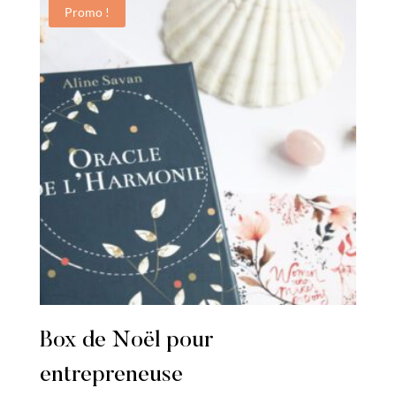
Promo !
Box de Noël pour
entrepreneuse