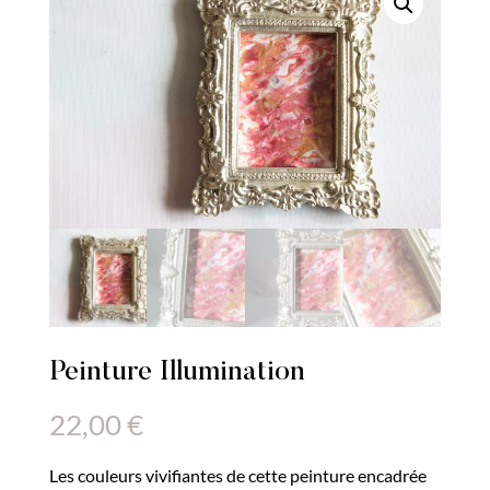
Peinture Illumination
22,00
€
Les couleurs vivifiantes de cette peinture encadrée