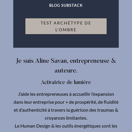
BLOG SUBSTACK
TEST ARCHÉTYPE DE
L'OMBRE
Je suis Aline Savan, entrepreneuse &
auteure.
Activatrice de lumière
J’aide les entrepreneuses à accueillir l’expansion
dans leur entreprise pour + de prospérité, de fluidité
et d’authenticité à travers la guérison des traumas &
croyances limitantes.
Le Human Design & les outils énergétiques sont les