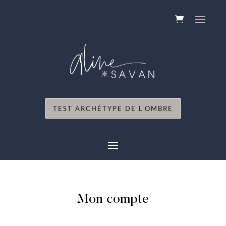
TEST ARCHÉTYPE DE L'OMBRE
Mon compte