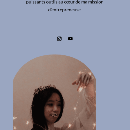
puissants outils au cœur de ma mission
d’entrepreneuse.