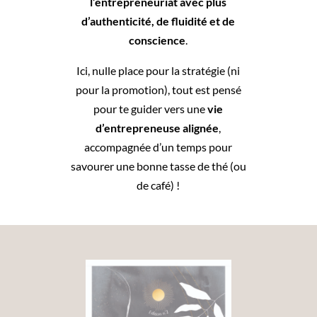
l’entrepreneuriat avec plus
d’authenticité, de fluidité et de
conscience
.
Ici, nulle place pour la stratégie (ni
pour la promotion), tout est pensé
pour te guider vers une
vie
d’entrepreneuse alignée
,
accompagnée d’un temps pour
savourer une bonne tasse de thé (ou
de café) !