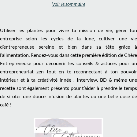
Voir le sommaire
Utiliser les plantes pour vivre ta mission de vie, gérer ton
entreprise selon les cycles de la lune, cultiver une vie
d’entrepreneuse sereine et bien dans sa tête grâce à
l’alimentation. Rendez-vous dans cette première édition de Chère
Entrepreneuse pour découvrir les conseils & astuces pour un
entrepreneuriat zen tout en te reconnectant à ton pouvoir
intérieur et à ta créativité innée ! Interview, BD & même une
recette sont également présents pour t’aider à prendre le temps
de siroter une douce infusion de plantes ou une belle dose de
café !