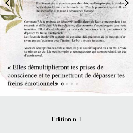
Edition n°1