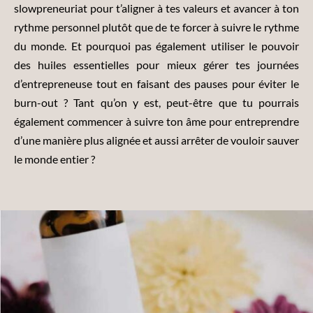
slowpreneuriat pour t’aligner à tes valeurs et avancer à ton
rythme personnel plutôt que de te forcer à suivre le rythme
du monde. Et pourquoi pas également utiliser le pouvoir
des huiles essentielles pour mieux gérer tes journées
d’entrepreneuse tout en faisant des pauses pour éviter le
burn-out ? Tant qu’on y est, peut-être que tu pourrais
également commencer à suivre ton âme pour entreprendre
d’une manière plus alignée et aussi arrêter de vouloir sauver
le monde entier ?