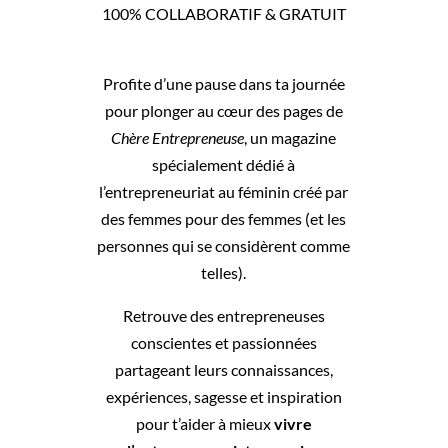
100% COLLABORATIF & GRATUIT
Profite d’une pause dans ta journée
pour plonger au cœur des pages de
Chère Entrepreneuse
, un magazine
spécialement dédié à
l’entrepreneuriat au féminin créé par
des femmes pour des femmes (et les
personnes qui se considèrent comme
telles).
Retrouve des entrepreneuses
conscientes et passionnées
partageant leurs connaissances,
expériences, sagesse et inspiration
pour t’aider à mieux
vivre