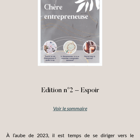
Edition n°2 – Espoir
Voir le sommaire
À l’aube de 2023, il est temps de se diriger vers le