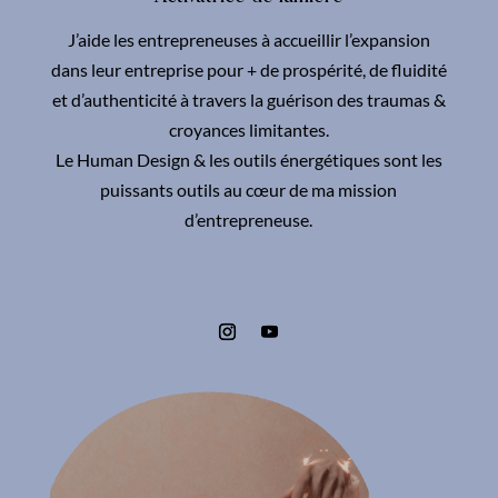
J’aide les entrepreneuses à accueillir l’expansion
dans leur entreprise pour + de prospérité, de fluidité
et d’authenticité à travers la guérison des traumas &
croyances limitantes.
Le Human Design & les outils énergétiques sont les
puissants outils au cœur de ma mission
d’entrepreneuse.