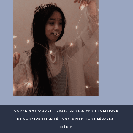
COPYRIGHT © 2013 – 2026. ALINE SAVAN |
POLITIQUE
DE CONFIDENTIALITÉ
|
CGV & MENTIONS LÉGALES
|
MÉDIA