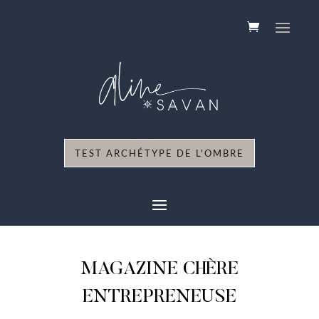
TEST ARCHÉTYPE DE L'OMBRE
MAGAZINE CHÈRE
ENTREPRENEUSE