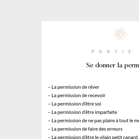
PARTIE
Se donner la perm
– La permission de rêver
– La permission de recevoir
– La permission d’être soi
– La permission d’être imparfaite
– La permission de ne pas plaire à tout le 
– La permission de faire des erreurs
– La permission d’être le vilain petit canard