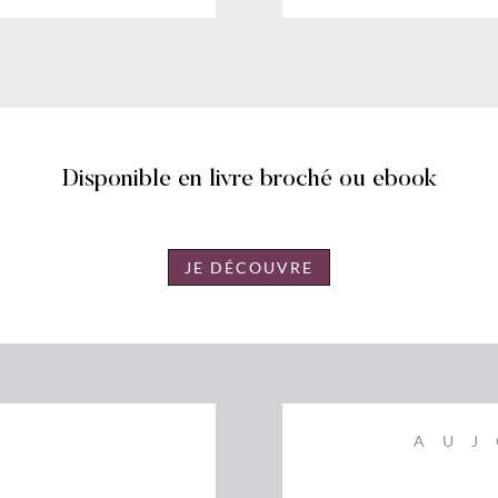
Disponible en livre broché ou ebook
JE DÉCOUVRE
T
AUJ