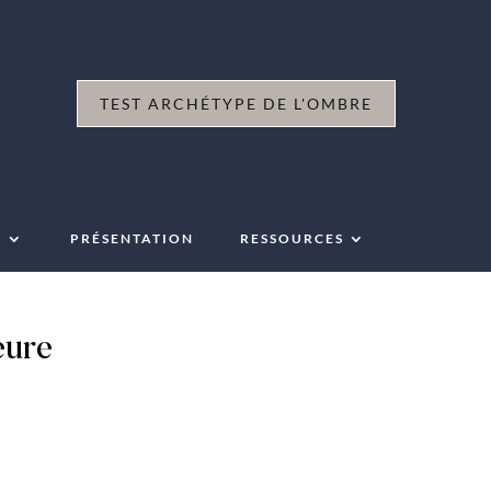
TEST ARCHÉTYPE DE L'OMBRE
P
PRÉSENTATION
RESSOURCES
eure