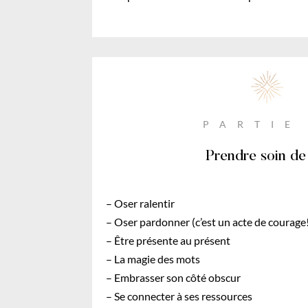
PARTIE
Prendre soin de
– Oser ralentir
– Oser pardonner (c’est un acte de courage
– Être présente au présent
– La magie des mots
– Embrasser son côté obscur
– Se connecter à ses ressources