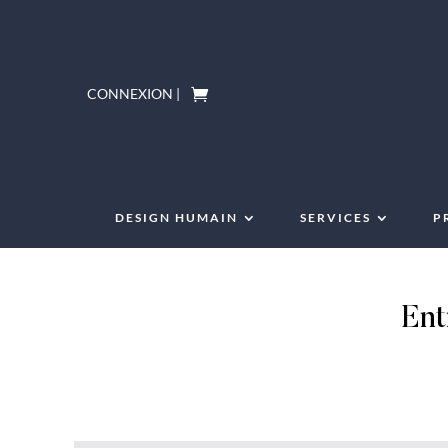
CONNEXION |
DESIGN HUMAIN
SERVICES
P
Ent