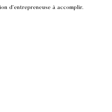
ion d’entrepreneuse à accomplir.