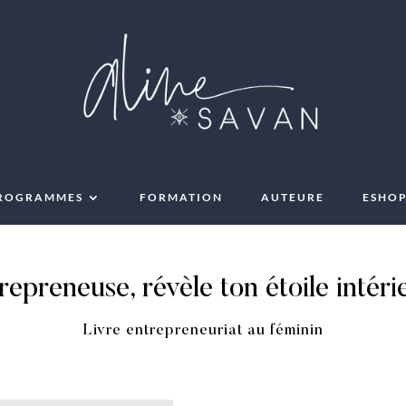
ROGRAMMES
FORMATION
AUTEURE
ESHO
repreneuse, révèle ton étoile intéri
Livre entrepreneuriat au féminin