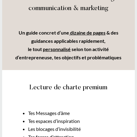
communication & marketing
Un guide concret d’une
dizaine de pages
& des
guidances applicables rapidement,
le tout
personnalisé
selon ton activité
d’entrepreneuse, tes objectifs et problématiques
Lecture de charte premium
Tes Messages d’âme
Tes espaces d’inspiration
Les blocages d’invisibilité
Tes forces d’attraction