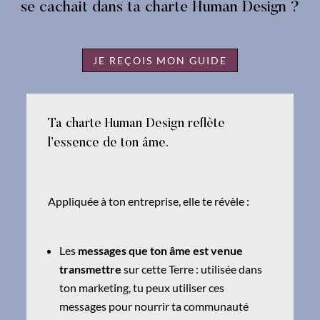
se cachait dans ta charte Human Design ?
JE REÇOIS MON GUIDE
Ta charte Human Design reflète
l’essence de ton âme.
Appliquée à ton entreprise, elle te révèle :
Les
messages que ton âme est venue
transmettre
sur cette Terre : utilisée dans
ton marketing, tu peux utiliser ces
messages pour nourrir ta communauté