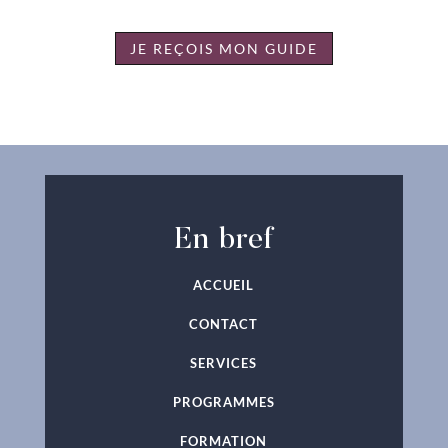
JE REÇOIS MON GUIDE
En bref
ACCUEIL
CONTACT
SERVICES
PROGRAMMES
FORMATION