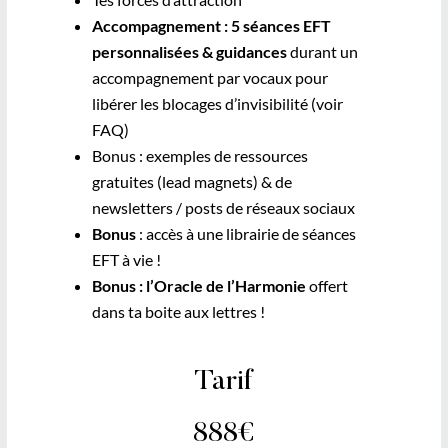
Accompagnement : 5 séances EFT
personnalisées & guidances
durant un
accompagnement par vocaux pour
libérer les blocages d’invisibilité (voir
FAQ)
Bonus : exemples de ressources
gratuites (lead magnets) & de
newsletters / posts de réseaux sociaux
Bonus
: accès à une librairie de séances
EFT à vie !
Bonus : l’Oracle de l’Harmonie
offert
dans ta boite aux lettres !
Tarif
888€