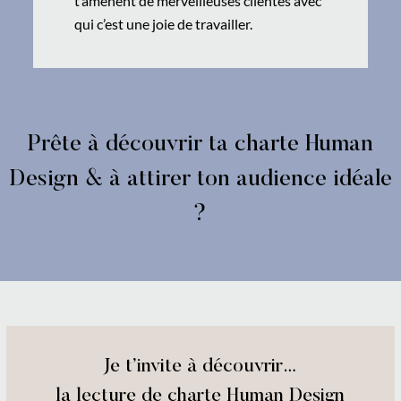
t’amènent de merveilleuses clientes avec
qui c’est une joie de travailler.
Prête à découvrir ta charte Human
Design & à attirer ton audience idéale
?
Je t’invite à découvrir…
la lecture de charte Human Design