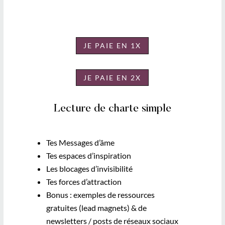
JE PAIE EN 1X
JE PAIE EN 2X
Lecture de charte simple
Tes Messages d’âme
Tes espaces d’inspiration
Les blocages d’invisibilité
Tes forces d’attraction
Bonus : exemples de ressources
gratuites (lead magnets) & de
newsletters / posts de réseaux sociaux