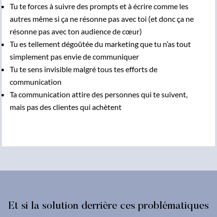
Tu te forces à suivre des prompts et à écrire comme les
autres même si ça ne résonne pas avec toi (et donc ça ne
résonne pas avec ton audience de cœur)
Tu es tellement dégoûtée du marketing que tu n’as tout
simplement pas envie de communiquer
Tu te sens invisible malgré tous tes efforts de
communication
Ta communication attire des personnes qui te suivent,
mais pas des clientes qui achètent
Et si la solution derrière ces problématiques