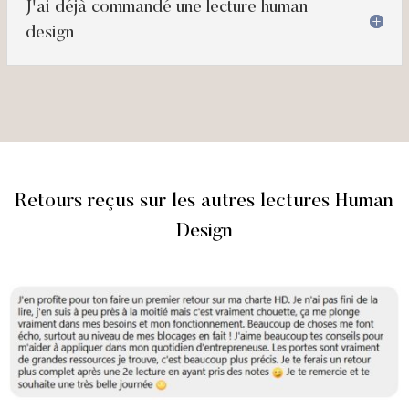
J'ai déjà commandé une lecture human
design
Retours reçus sur les autres lectures Human
Design