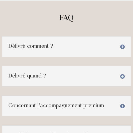
FAQ
Délivré comment ?
Délivré quand ?
Concernant l'accompagnement premium