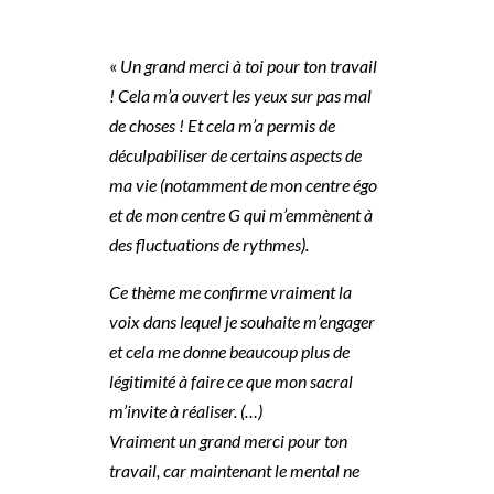
«
Un grand merci à toi pour ton travail
! Cela m’a ouvert les yeux sur pas mal
de choses ! Et cela m’a permis de
déculpabiliser de certains aspects de
ma vie (notamment de mon centre égo
et de mon centre G qui m’emmènent à
des fluctuations de rythmes).
Ce thème me confirme vraiment la
voix dans lequel je souhaite m’engager
et cela me donne beaucoup plus de
légitimité à faire ce que mon sacral
m’invite à réaliser. (…)
Vraiment un grand merci pour ton
travail, car maintenant le mental ne