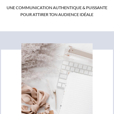
UNE COMMUNICATION AUTHENTIQUE & PUISSANTE
POUR ATTIRER TON AUDIENCE IDÉALE