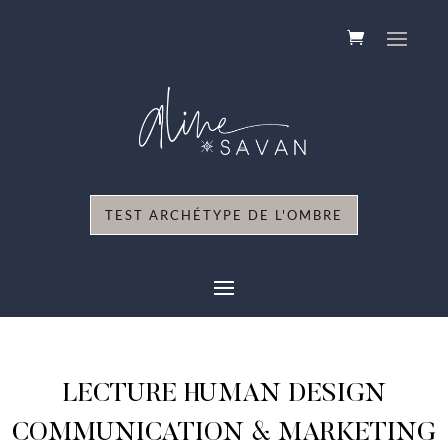
TEST ARCHÉTYPE DE L'OMBRE
LECTURE HUMAN DESIGN
COMMUNICATION & MARKETING