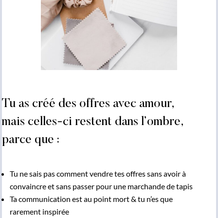
Tu as créé des offres avec amour,
mais celles-ci restent dans l’ombre,
parce que :
Tu ne sais pas comment vendre tes offres sans avoir à
convaincre et sans passer pour une marchande de tapis
Ta communication est au point mort & tu n’es que
rarement inspirée