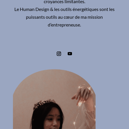
croyances limitantes.
Le Human Design & les outils énergétiques sont les
puissants outils au cœur de ma mission
d’entrepreneuse.