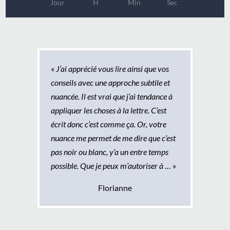
Jour
H
Min
Sec
«
J’ai apprécié vous lire ainsi que vos
conseils avec une approche subtile et
nuancée. Il est vrai que j’ai tendance à
appliquer les choses à la lettre. C’est
écrit donc c’est comme ça. Or, votre
nuance me permet de me dire que c’est
pas noir ou blanc, y’a un entre temps
possible. Que je peux m’autoriser à …
»
Florianne