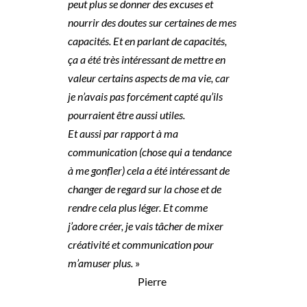
peut plus se donner des excuses et
nourrir des doutes sur certaines de mes
capacités. Et en parlant de capacités,
ça a été très intéressant de mettre en
valeur certains aspects de ma vie, car
je n’avais pas forcément capté qu’ils
pourraient être aussi utiles.
Et aussi par rapport à ma
communication (chose qui a tendance
à me gonfler) cela a été intéressant de
changer de regard sur la chose et de
rendre cela plus léger. Et comme
j’adore créer, je vais tâcher de mixer
créativité et communication pour
m’amuser plus.
»
Pierre