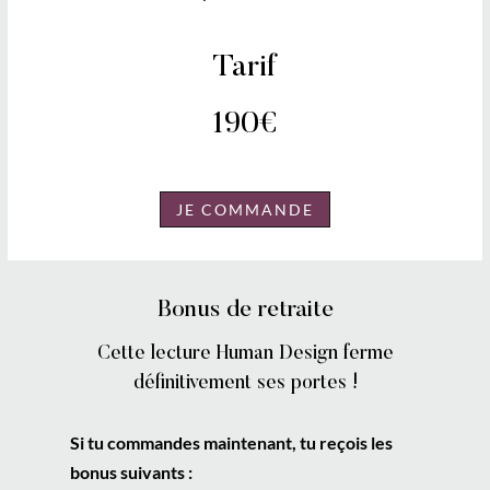
Tarif
190€
JE COMMANDE
Bonus de retraite
Cette lecture Human Design ferme
définitivement ses portes !
Si tu commandes maintenant, tu reçois les
bonus suivants :