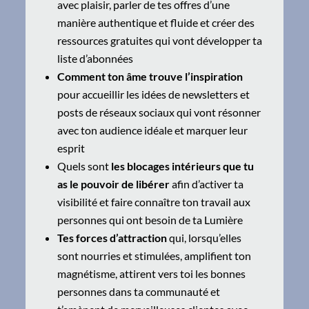
avec plaisir, parler de tes offres d’une
manière authentique et fluide et créer des
ressources gratuites qui vont développer ta
liste d’abonnées
Comment ton âme trouve l’inspiration
pour accueillir les idées de newsletters et
posts de réseaux sociaux qui vont résonner
avec ton audience idéale et marquer leur
esprit
Quels sont
les blocages intérieurs que tu
as le pouvoir de libérer
afin d’activer ta
visibilité et faire connaître ton travail aux
personnes qui ont besoin de ta Lumière
Tes forces d’attraction
qui, lorsqu’elles
sont nourries et stimulées, amplifient ton
magnétisme, attirent vers toi les bonnes
personnes dans ta communauté et