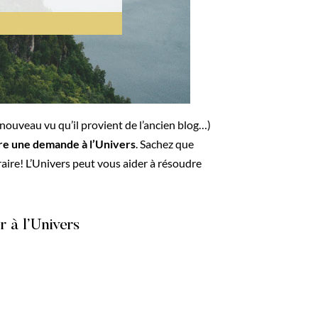
 nouveau vu qu’il provient de l’ancien blog…)
re une demande à l’Univers
. Sachez que
raire! L’Univers peut vous aider à résoudre
 à l’Univers