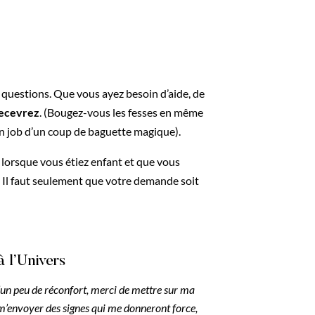
questions. Que vous ayez besoin d’aide, de
ecevrez
. (Bougez-vous les fesses en même
n job d’un coup de baguette magique).
 lorsque vous étiez enfant et que vous
 Il faut seulement que votre demande soit
 l’Univers
 d’un peu de réconfort, merci de mettre sur ma
m’envoyer des signes qui me donneront force,