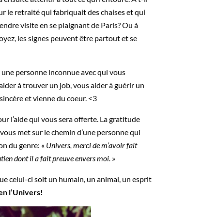
r le retraité qui fabriquait des chaises et qui
rendre visite en se plaignant de Paris? Ou à
oyez, les signes peuvent être partout et se
 une personne inconnue avec qui vous
ider à trouver un job, vous aider à guérir un
sincère et vienne du coeur. <3
ur l’aide qui vous sera offerte. La gratitude
 vous met sur le chemin d’une personne qui
on du genre: «
Univers, merci de m’avoir fait
tien dont il a fait preuve envers moi.
»
e celui-ci soit un humain, un animal, un esprit
en l’Univers!