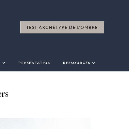
TEST ARCHÉTYPE DE L'OMBRE
P
PRÉSENTATION
RESSOURCES
ers