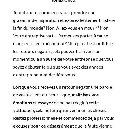
Tout d’abord, commencez par prendre une
graaannnde inspiration et expirez lentement. Est-ce
la fin du monde? Non. Allez-vous en mourir? Non.
Votre entreprise va t-il fermer ses portes à cause
d’un seul client mécontent? Non plus. Les conflits et
les retours négatifs, cela peuvent arriver à un
moment ou à un autre de votre entreprise que vous
soyez débutante ou que vous ayez des années
d’entrepreneuriat derrière vous.
Lorsque vous recevez un retour négatif, une parole
de votre client qui vous tique,
maîtrisez vos
émotions
et essayez de ne pas réagir à cette
« attaque », cela ne fera qu’envenimer les choses.
Restez professionnelle et commencez déjà par
vous
excuser pour ce désagrément
que la faute vienne