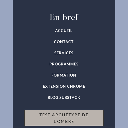
En bref
ACCUEIL
CONTACT
SERVICES
PROGRAMMES
FORMATION
EXTENSION CHROME
BLOG SUBSTACK
TEST ARCHÉTYPE DE
L'OMBRE