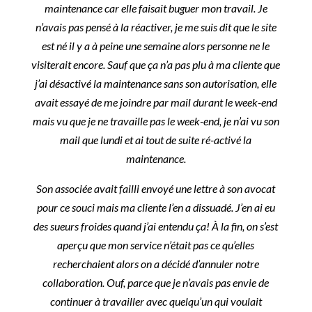
maintenance car elle faisait buguer mon travail. Je
n’avais pas pensé à la réactiver, je me suis dit que le site
est né il y a à peine une semaine alors personne ne le
visiterait encore. Sauf que ça n’a pas plu à ma cliente que
j’ai désactivé la maintenance sans son autorisation, elle
avait essayé de me joindre par mail durant le week-end
mais vu que je ne travaille pas le week-end, je n’ai vu son
mail que lundi et ai tout de suite ré-activé la
maintenance.
Son associée avait failli envoyé une lettre à son avocat
pour ce souci mais ma cliente l’en a dissuadé. J’en ai eu
des sueurs froides quand j’ai entendu ça! À la fin, on s’est
aperçu que mon service n’était pas ce qu’elles
recherchaient alors on a décidé d’annuler notre
collaboration. Ouf, parce que je n’avais pas envie de
continuer à travailler avec quelqu’un qui voulait