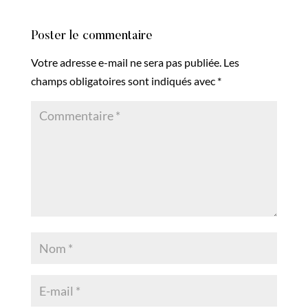
Poster le commentaire
Votre adresse e-mail ne sera pas publiée.
Les
champs obligatoires sont indiqués avec
*