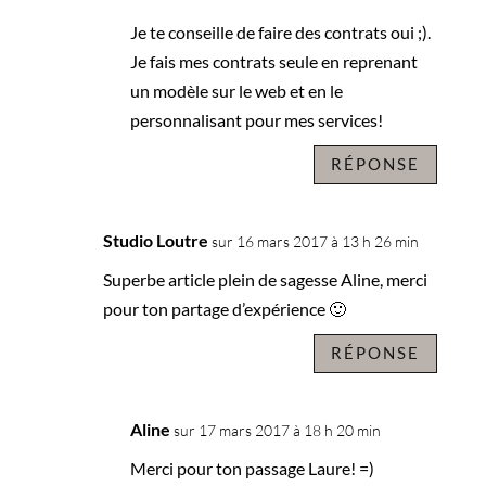
Je te conseille de faire des contrats oui ;).
Je fais mes contrats seule en reprenant
un modèle sur le web et en le
personnalisant pour mes services!
RÉPONSE
Studio Loutre
sur 16 mars 2017 à 13 h 26 min
Superbe article plein de sagesse Aline, merci
pour ton partage d’expérience 🙂
RÉPONSE
Aline
sur 17 mars 2017 à 18 h 20 min
Merci pour ton passage Laure! =)