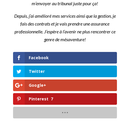
m’envoyer au tribunal juste pour ça!
Depuis, j’ai amélioré mes services ainsi que la gestion, je
fais des contrats et je vais prendre une assurance
professionnelle. J’espère à l’avenir ne plus rencontrer ce
genre de mésaventure!
Facebook
Twitter
Google+
Pinterest
7