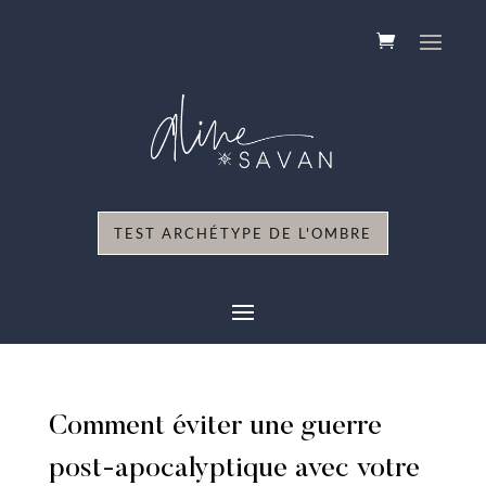
TEST ARCHÉTYPE DE L'OMBRE
Comment éviter une guerre
post-apocalyptique avec votre