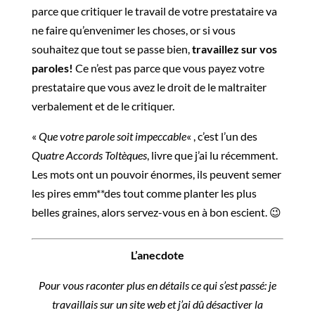
parce que critiquer le travail de votre prestataire va
ne faire qu’envenimer les choses, or si vous
souhaitez que tout se passe bien,
travaillez sur vos
paroles!
Ce n’est pas parce que vous payez votre
prestataire que vous avez le droit de le maltraiter
verbalement et de le critiquer.
«
Que votre parole soit impeccable
« , c’est l’un des
Quatre Accords Toltèques
, livre que j’ai lu récemment.
Les mots ont un pouvoir énormes, ils peuvent semer
les pires emm**des tout comme planter les plus
belles graines, alors servez-vous en à bon escient. 😉
L’anecdote
Pour vous raconter plus en détails ce qui s’est passé: je
travaillais sur un site web et j’ai dû désactiver la