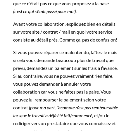
que ce n’était pas ce que vous proposez à la base
(c’est ce qui s’était passé pour moi)
.
Avant votre collaboration, expliquez bien en détails
sur votre site / contrat / mail en quoi votre service
consiste au détail près. Comme ça, pas de confusion!
Si vous pouvez réparer ce malentendu, faîtes-le mais
si cela vous demande beaucoup plus de travail que
prévu, demandez un paiement sur les frais à l’avance.
Si au contraire, vous ne pouvez vraiment rien faire,
vous pouvez demander à annuler votre
collaboration car vous ne faîtes pas la paire. Vous
pouvez lui rembourser le paiement selon votre
contrat
(pour ma part, l’acompte n’est pas remboursable
lorsque le travail a déjà été fait/commencé)
et/ou le
rediriger vers un prestataire que vous connaissez et