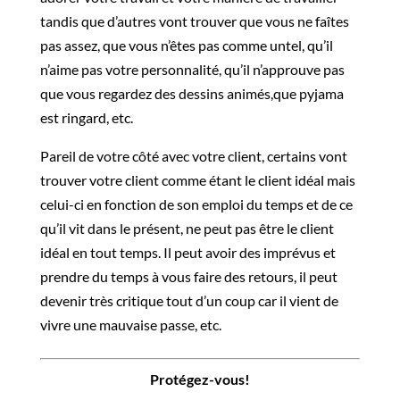
tandis que d’autres vont trouver que vous ne faîtes
pas assez, que vous n’êtes pas comme untel, qu’il
n’aime pas votre personnalité, qu’il n’approuve pas
que vous regardez des dessins animés,que pyjama
est ringard, etc.
Pareil de votre côté avec votre client, certains vont
trouver votre client comme étant le client idéal mais
celui-ci en fonction de son emploi du temps et de ce
qu’il vit dans le présent, ne peut pas être le client
idéal en tout temps. Il peut avoir des imprévus et
prendre du temps à vous faire des retours, il peut
devenir très critique tout d’un coup car il vient de
vivre une mauvaise passe, etc.
Protégez-vous!