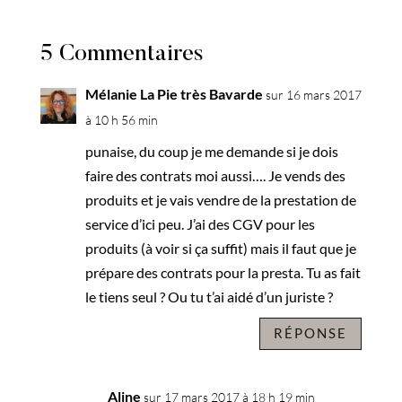
5 Commentaires
Mélanie La Pie très Bavarde
sur 16 mars 2017
à 10 h 56 min
punaise, du coup je me demande si je dois
faire des contrats moi aussi…. Je vends des
produits et je vais vendre de la prestation de
service d’ici peu. J’ai des CGV pour les
produits (à voir si ça suffit) mais il faut que je
prépare des contrats pour la presta. Tu as fait
le tiens seul ? Ou tu t’ai aidé d’un juriste ?
RÉPONSE
Aline
sur 17 mars 2017 à 18 h 19 min