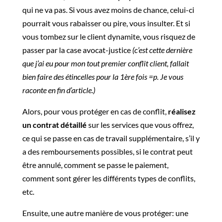
qui ne va pas. Si vous avez moins de chance, celui-ci
pourrait vous rabaisser ou pire, vous insulter. Et si
vous tombez sur le client dynamite, vous risquez de
passer par la case avocat-justice
(c’est cette dernière
que j’ai eu pour mon tout premier conflit client, fallait
bien faire des étincelles pour la 1ère fois =p. Je vous
raconte en fin d’article.)
Alors, pour vous protéger en cas de conflit,
réalisez
un contrat détaillé
sur les services que vous offrez,
ce qui se passe en cas de travail supplémentaire, s’il y
a des remboursements possibles, si le contrat peut
être annulé, comment se passe le paiement,
comment sont gérer les différents types de conflits,
etc.
Ensuite, une autre manière de vous protéger: une