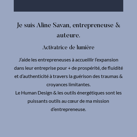
Je suis Aline Savan, entrepreneuse &
auteure.
Activatrice de lumière
J’aide les entrepreneuses à accueillir l’expansion
dans leur entreprise pour + de prospérité, de fluidité
et d’authenticité à travers la guérison des traumas &
croyances limitantes.
Le Human Design & les outils énergétiques sont les
puissants outils au cœur de ma mission
d’entrepreneuse.