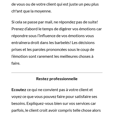
de vous ou de votre client qui est juste un peu plus
ch*ant que la moyenne.
Si cela se passe par mail, ne répondez pas de suite!
Prenez d’abord le temps de digérer vos émotions car
répondre sous l’influence de vos émotions vous
entraînera droit dans les barbelés! Les décisions
prises et les paroles prononcées sous le coup de
l’émotion sont rarement les meilleures choses à
faire.
Restez professionnelle
Ecoutez
ce qui ne convient pas à votre client et
voyez ce que vous pouvez faire pour satisfaire ses
besoins. Expliquez-vous bien sur vos services car
parfois, le client croit avoir compris telle chose alors