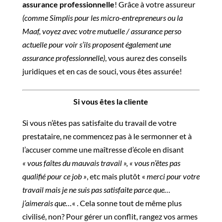
assurance professionnelle
! Grâce à votre assureur
(comme Simplis pour les micro-entrepreneurs ou la
Maaf, voyez avec votre mutuelle / assurance perso
actuelle pour voir s’ils proposent également une
assurance professionnelle)
, vous aurez des conseils
juridiques et en cas de souci, vous êtes assurée!
Si vous êtes la cliente
Si vous n’êtes pas satisfaite du travail de votre
prestataire, ne commencez pas à le sermonner et à
l’accuser comme une maîtresse d’école en disant
« vous faîtes du mauvais travail », « vous n’êtes pas
qualifié pour ce job »
, etc mais plutôt «
merci pour votre
travail mais je ne suis pas satisfaite parce que…
j’aimerais que…
« . Cela sonne tout de même plus
civilisé, non? Pour gérer un conflit, rangez vos armes