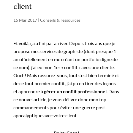
client
15 Mar 2017
|
Conseils & ressources
Et voilà, ça a fini par arriver. Depuis trois ans que je
propose mes services de graphiste (dont presque 1
an officiellement en me créant un portfolio digne de
ce nom), j’ai eu mon 1er « conflit » avec une cliente.
Ouch! Mais rassurez-vous, tout s’est bien terminé et
de ce tout premier conflit, j’ai pu en tirer des leçons
et apprendre à
gérer un conflit professionnel
. Dans
ce nouvel article, je vous délivre donc mon top
commandements pour éviter une guerre post-
apocalyptique avec votre client.
Relax Coco!