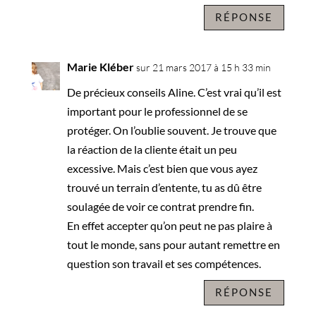
RÉPONSE
Marie Kléber
sur 21 mars 2017 à 15 h 33 min
De précieux conseils Aline. C’est vrai qu’il est
important pour le professionnel de se
protéger. On l’oublie souvent. Je trouve que
la réaction de la cliente était un peu
excessive. Mais c’est bien que vous ayez
trouvé un terrain d’entente, tu as dû être
soulagée de voir ce contrat prendre fin.
En effet accepter qu’on peut ne pas plaire à
tout le monde, sans pour autant remettre en
question son travail et ses compétences.
RÉPONSE