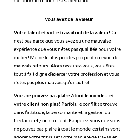
qui pourrait répondre à sa demande.
Vous avez de la valeur
Votre talent et votre travail ont de la valeur!
Ce
n’est pas parce que vous avez eu une mauvaise
expérience que vous n’êtes pas qualifiée pour votre
métier! Même le plus pro des pro peut recevoir de
mauvais retours! Alors rassurez-vous, vous êtes
tout à fait digne d’exercer votre profession et vous
n’êtes pas plus mauvais qu’un autre!
Vous ne pouvez pas plaire à tout le monde… et
votre client non plus!
Parfois, le conflit se trouve
dans l’attitude, la personnalité et la gestion du
freelance et / ou du client. Rappelez-vous que vous
ne pouvez pas plaire à tout le monde, certains vont
adorer votre travail et votre manière de travailler