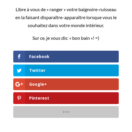
Libre à vous de « ranger » votre baignoire-ruisseau
en la faisant disparaître-apparaître lorsque vous le
souhaitez dans votre monde intérieur.
Sur ce, je vous dis: « bon bain »! =)
Facebook
Twitter
Google+
Pinterest