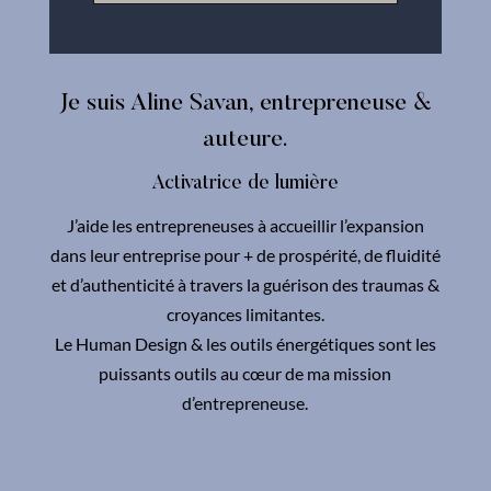
Je suis Aline Savan, entrepreneuse &
auteure.
Activatrice de lumière
J’aide les entrepreneuses à accueillir l’expansion
dans leur entreprise pour + de prospérité, de fluidité
et d’authenticité à travers la guérison des traumas &
croyances limitantes.
Le Human Design & les outils énergétiques sont les
puissants outils au cœur de ma mission
d’entrepreneuse.