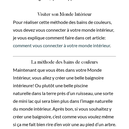
Visiter son Monde Intérieur
Pour réaliser cette méthode des bains de couleurs,
vous devez vous connecter à votre monde intérieur,
je vous explique comment faire dans cet article:
comment vous connecter à votre monde intérieur
.
La méthode des bains de couleurs
Maintenant que vous êtes dans votre Monde
Intérieur, vous allez y créer une belle baignoire
intérieure! Ou plutôt une belle piscine
naturelle dans la terre près d’un ruisseau, une sorte
de mini lac qui sera bien plus dans l’image naturelle
du monde intérieur. Après bon, si vous souhaitez y
créer une baignoire, c’est comme vous voulez même
si ça me fait bien rire d’en voir une au pied d’un arbre.