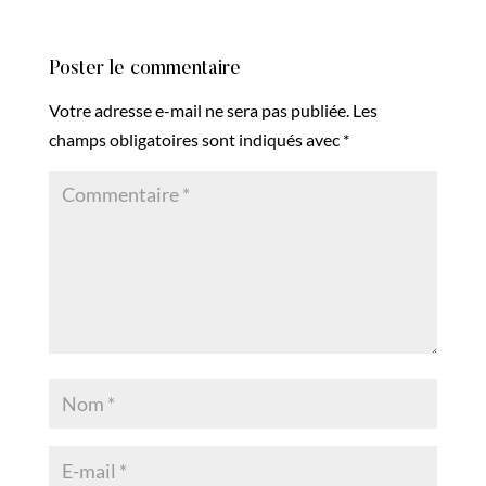
Poster le commentaire
Votre adresse e-mail ne sera pas publiée.
Les
champs obligatoires sont indiqués avec
*