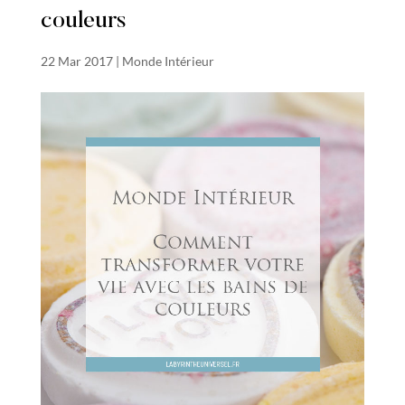
couleurs
22 Mar 2017
|
Monde Intérieur