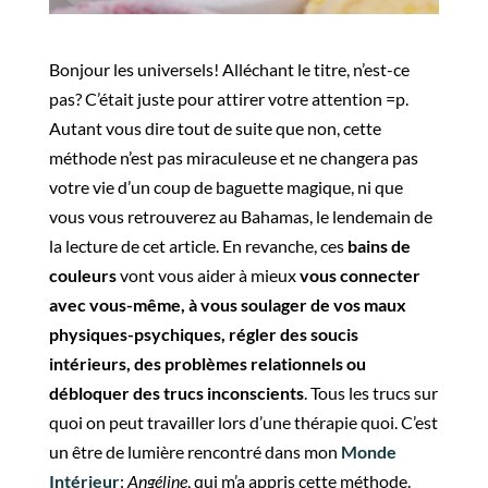
Bonjour les universels! Alléchant le titre, n’est-ce
pas? C’était juste pour attirer votre attention =p.
Autant vous dire tout de suite que non, cette
méthode n’est pas miraculeuse et ne changera pas
votre vie d’un coup de baguette magique, ni que
vous vous retrouverez au Bahamas, le lendemain de
la lecture de cet article. En revanche, ces
bains de
couleurs
vont vous aider à mieux
vous connecter
avec vous-même, à vous soulager de vos maux
physiques-psychiques, régler des soucis
intérieurs, des problèmes relationnels ou
débloquer des trucs inconscients
. Tous les trucs sur
quoi on peut travailler lors d’une thérapie quoi. C’est
un être de lumière rencontré dans mon
Monde
Intérieur
:
Angéline
, qui m’a appris cette méthode.