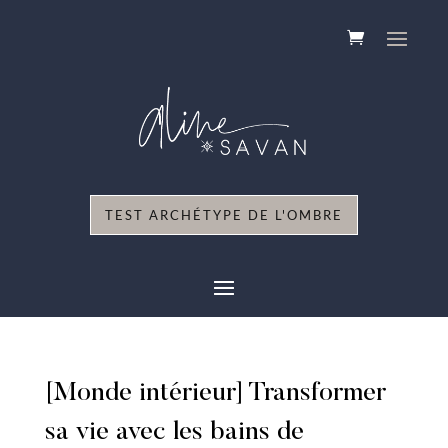
TEST ARCHÉTYPE DE L'OMBRE
[Monde intérieur] Transformer
sa vie avec les bains de