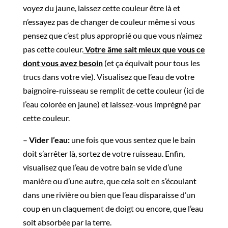
voyez du jaune, laissez cette couleur être là et
n’essayez pas de changer de couleur même si vous
pensez que c’est plus approprié ou que vous n’aimez
pas cette couleur.
Votre âme sait mieux que vous ce
dont vous avez besoin
(et ça équivait pour tous les
trucs dans votre vie). Visualisez que l’eau de votre
baignoire-ruisseau se remplit de cette couleur (ici de
l’eau colorée en jaune) et laissez-vous imprégné par
cette couleur.
–
Vider l’eau:
une fois que vous sentez que le bain
doit s’arrêter là, sortez de votre ruisseau. Enfin,
visualisez que l’eau de votre bain se vide d’une
manière ou d’une autre, que cela soit en s’écoulant
dans une rivière ou bien que l’eau disparaisse d’un
coup en un claquement de doigt ou encore, que l’eau
soit absorbée par la terre.