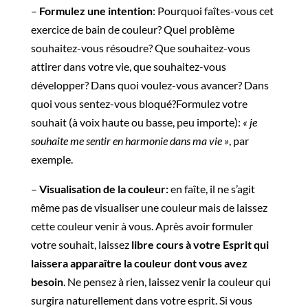
–
Formulez une intention
: Pourquoi faîtes-vous cet
exercice de bain de couleur? Quel problème
souhaitez-vous résoudre? Que souhaitez-vous
attirer dans votre vie, que souhaitez-vous
développer? Dans quoi voulez-vous avancer? Dans
quoi vous sentez-vous bloqué?Formulez votre
souhait (à voix haute ou basse, peu importe):
« je
souhaite me sentir en harmonie dans ma vie »
, par
exemple.
–
Visualisation de la couleur:
en faîte, il ne s’agit
même pas de visualiser une couleur mais de laissez
cette couleur venir à vous. Après avoir formuler
votre souhait, laissez
libre cours à votre Esprit qui
laissera apparaître la couleur dont vous avez
besoin
. Ne pensez à rien, laissez venir la couleur qui
surgira naturellement dans votre esprit. Si vous