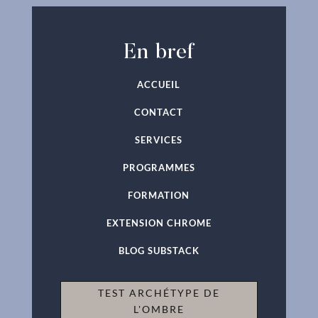
En bref
ACCUEIL
CONTACT
SERVICES
PROGRAMMES
FORMATION
EXTENSION CHROME
BLOG SUBSTACK
TEST ARCHÉTYPE DE
L'OMBRE