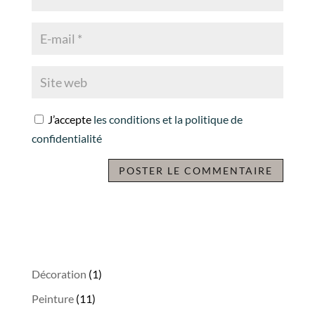
J’accepte
les conditions et la politique de
confidentialité
1
Décoration
1
produit
11
Peinture
11