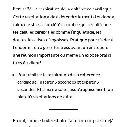
Bonus: 6/ La respiration de la cohérence cardiaque
Cette respiration aide à détendre le mental et donc à
calmer le stress, l’anxiété et tout ce qui te chiffonne
tes cellules cérébrales comme l’inquiétude, les
doutes, les crises d’angoisses. Pratique pour t’aider à
t’endormir ou à gérer le stress avant un entretien,
une réunion importante ou même un exposé oral si
tu es étudiant!
Pour réaliser la respiration de la cohérence
cardiaque: inspirer 5 secondes et expirer 5
secondes. Et ainsi de suite jusqu’à apaisement (ou
bien 10 respirations de suite).
Eh oui, comme la vie est bien faite, ton corps est déjà