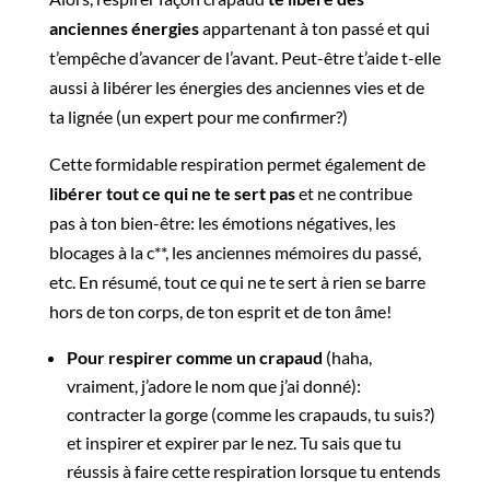
anciennes énergies
appartenant à ton passé et qui
t’empêche d’avancer de l’avant. Peut-être t’aide t-elle
aussi à libérer les énergies des anciennes vies et de
ta lignée (un expert pour me confirmer?)
Cette formidable respiration permet également de
libérer tout ce qui ne te sert pas
et ne contribue
pas à ton bien-être: les émotions négatives, les
blocages à la c**, les anciennes mémoires du passé,
etc. En résumé, tout ce qui ne te sert à rien se barre
hors de ton corps, de ton esprit et de ton âme!
Pour respirer comme un crapaud
(haha,
vraiment, j’adore le nom que j’ai donné):
contracter la gorge (comme les crapauds, tu suis?)
et inspirer et expirer par le nez. Tu sais que tu
réussis à faire cette respiration lorsque tu entends