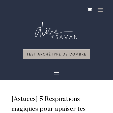
TEST ARCHÉTYPE DE L'OMBRE
[Astuces] 5 Respirations
magiques pour apaiser tes