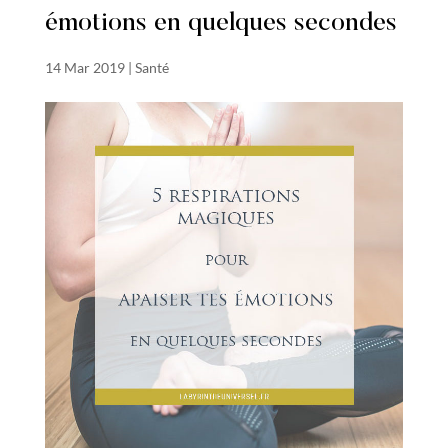
émotions en quelques secondes
14 Mar 2019
|
Santé