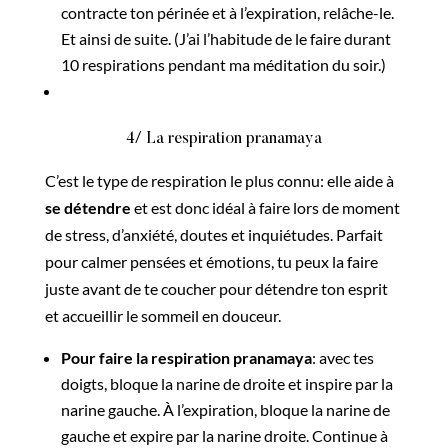
contracte ton périnée et à l’expiration, relâche-le.
Et ainsi de suite. (J’ai l’habitude de le faire durant
10 respirations pendant ma méditation du soir.)
4/ La respiration pranamaya
C’est le type de respiration le plus connu: elle aide à
se détendre
et est donc idéal à faire lors de moment
de stress, d’anxiété, doutes et inquiétudes. Parfait
pour calmer pensées et émotions, tu peux la faire
juste avant de te coucher pour détendre ton esprit
et accueillir le sommeil en douceur.
Pour faire la respiration pranamaya
: avec tes
doigts, bloque la narine de droite et inspire par la
narine gauche. À l’expiration, bloque la narine de
gauche et expire par la narine droite. Continue à