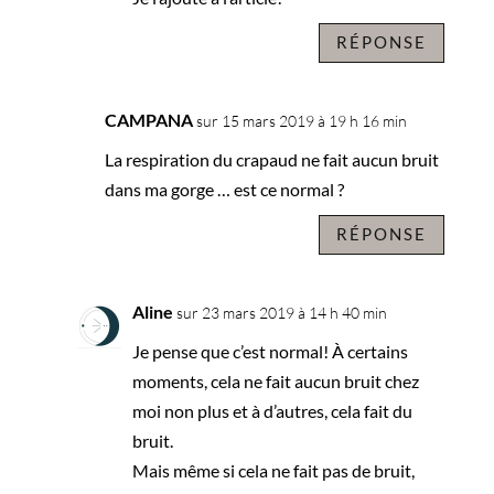
RÉPONSE
CAMPANA
sur 15 mars 2019 à 19 h 16 min
La respiration du crapaud ne fait aucun bruit
dans ma gorge … est ce normal ?
RÉPONSE
Aline
sur 23 mars 2019 à 14 h 40 min
Je pense que c’est normal! À certains
moments, cela ne fait aucun bruit chez
moi non plus et à d’autres, cela fait du
bruit.
Mais même si cela ne fait pas de bruit,