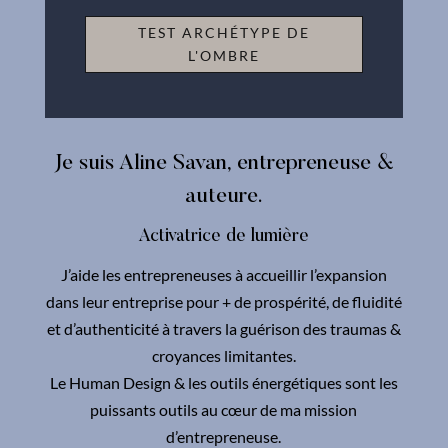
TEST ARCHÉTYPE DE
L'OMBRE
Je suis Aline Savan, entrepreneuse &
auteure.
Activatrice de lumière
J’aide les entrepreneuses à accueillir l’expansion
dans leur entreprise pour + de prospérité, de fluidité
et d’authenticité à travers la guérison des traumas &
croyances limitantes.
Le Human Design & les outils énergétiques sont les
puissants outils au cœur de ma mission
d’entrepreneuse.