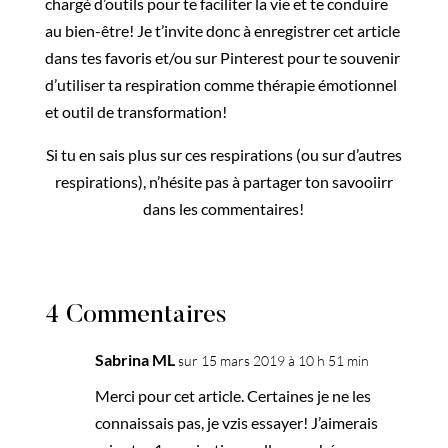
chargé d’outils pour te faciliter la vie et te conduire
au bien-être! Je t’invite donc à enregistrer cet article
dans tes favoris et/ou sur Pinterest pour te souvenir
d’utiliser ta respiration comme thérapie émotionnel
et outil de transformation!
Si tu en sais plus sur ces respirations (ou sur d’autres
respirations), n’hésite pas à partager ton savooiirr
dans les commentaires!
4 Commentaires
Sabrina ML
sur 15 mars 2019 à 10 h 51 min
Merci pour cet article. Certaines je ne les
connaissais pas, je vzis essayer! J’aimerais