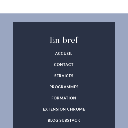
En bref
ACCUEIL
CONTACT
SERVICES
PROGRAMMES
FORMATION
EXTENSION CHROME
BLOG SUBSTACK