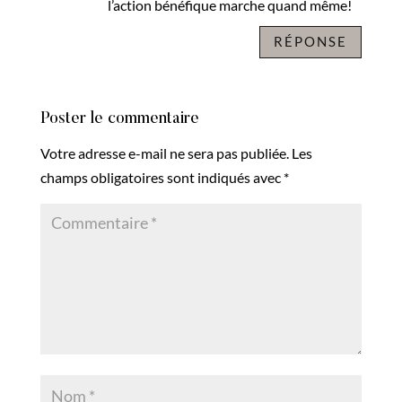
l’action bénéfique marche quand même!
RÉPONSE
Poster le commentaire
Votre adresse e-mail ne sera pas publiée.
Les
champs obligatoires sont indiqués avec
*