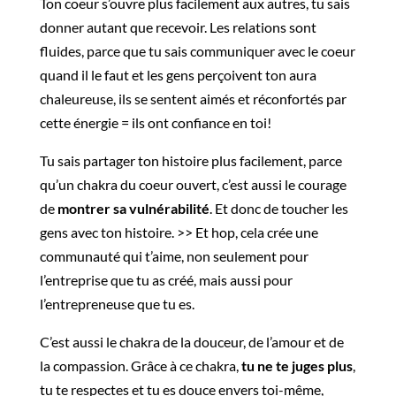
Ton coeur s’ouvre plus facilement aux autres, tu sais
donner autant que recevoir. Les relations sont
fluides, parce que tu sais communiquer avec le coeur
quand il le faut et les gens perçoivent ton aura
chaleureuse, ils se sentent aimés et réconfortés par
cette énergie = ils ont confiance en toi!
Tu sais partager ton histoire plus facilement, parce
qu’un chakra du coeur ouvert, c’est aussi le courage
de
montrer sa vulnérabilité
. Et donc de toucher les
gens avec ton histoire. >> Et hop, cela crée une
communauté qui t’aime, non seulement pour
l’entreprise que tu as créé, mais aussi pour
l’entrepreneuse que tu es.
C’est aussi le chakra de la douceur, de l’amour et de
la compassion. Grâce à ce chakra,
tu ne te juges plus
,
tu te respectes et tu es douce envers toi-même,