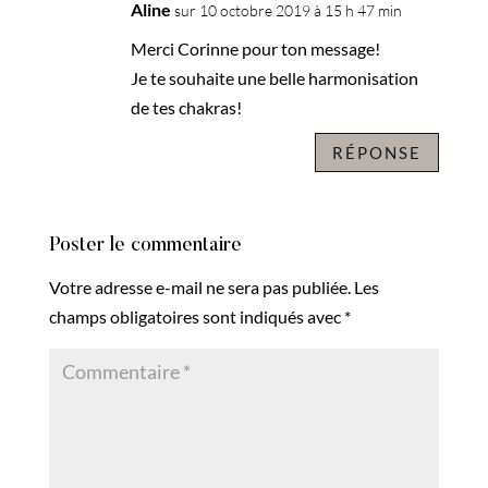
Aline
sur 10 octobre 2019 à 15 h 47 min
Merci Corinne pour ton message!
Je te souhaite une belle harmonisation
de tes chakras!
RÉPONSE
Poster le commentaire
Votre adresse e-mail ne sera pas publiée.
Les
champs obligatoires sont indiqués avec
*