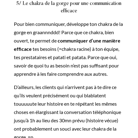
5/ Le chakra de la gorge pour une communication
efficace
Pour bien communiquer, développe ton chakra de la
gorge en graannnddd! Parce que ce chakra, bien
ouvert, te permet de
communiquer d’une manière
efficace
tes besoins (=chakra racine) à ton équipe,
tes prestataires et patati et patata. Parce que oui,
savoir de quoi tu as besoin n’est pas suffisant pour
apprendre à les faire comprendre aux autres.
D’ailleurs, les clients qui n’arrivent pas à te dire ce
qu’ils veulent précisément ou qui blablatent
touuuuute leur histoire en te répétant les mêmes
choses en élargissant la conversation téléphonique
jusqu’à 1h au lieu des 30mn prévu (histoire vécue)
ont probablement un souci avec leur chakra de la
gorge. =p