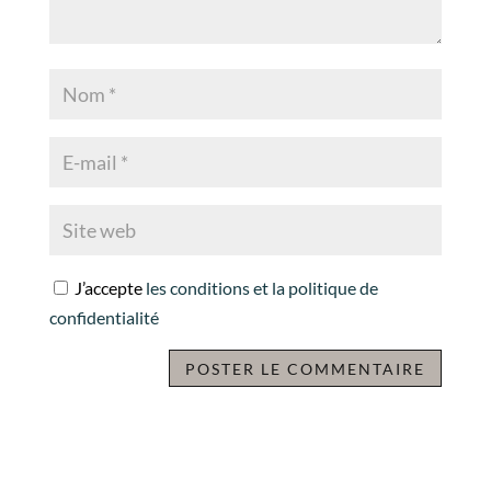
J’accepte
les conditions et la politique de
confidentialité