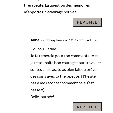
thérapeute. La question des mémoires
m’apporte un éclairage nouveau
RÉPONSE
Aline
sur 11 septembre 2019 à 17 h 48 min
Coucou Carine!
Je te remercie pour ton commentaire et
je te souhaite bon courage pour travailler
sur tes chakras, tu as bien fait de prévoir
des soins avec ta thérapeute! N’hésite
pas à me raconter comment cela s’est
passé =).
Belle journée!
RÉPONSE