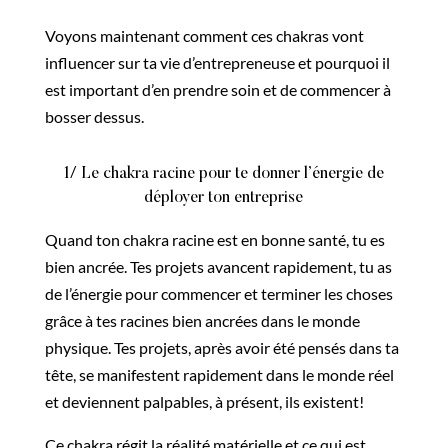
Voyons maintenant comment ces chakras vont
influencer sur ta vie d’entrepreneuse et pourquoi il
est important d’en prendre soin et de commencer à
bosser dessus.
1/ Le chakra racine pour te donner l’énergie de
déployer ton entreprise
Quand ton chakra racine est en bonne santé, tu es
bien ancrée. Tes projets avancent rapidement, tu as
de l’énergie pour commencer et terminer les choses
grâce à tes racines bien ancrées dans le monde
physique. Tes projets, après avoir été pensés dans ta
tête, se manifestent rapidement dans le monde réel
et deviennent palpables, à présent, ils existent!
Ce chakra régit la réalité matérielle et ce qui est