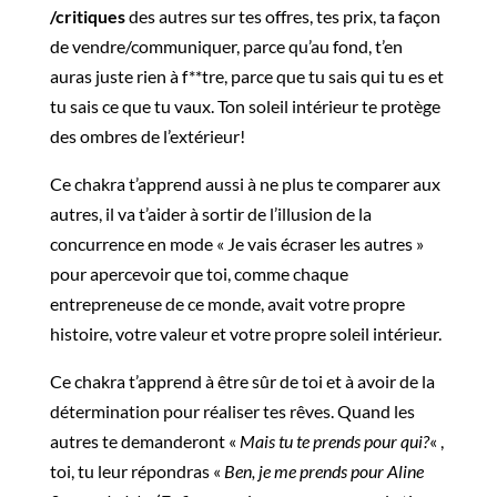
/critiques
des autres sur tes offres, tes prix, ta façon
de vendre/communiquer, parce qu’au fond, t’en
auras juste rien à f**tre, parce que tu sais qui tu es et
tu sais ce que tu vaux. Ton soleil intérieur te protège
des ombres de l’extérieur!
Ce chakra t’apprend aussi à ne plus te comparer aux
autres, il va t’aider à sortir de l’illusion de la
concurrence en mode « Je vais écraser les autres »
pour apercevoir que toi, comme chaque
entrepreneuse de ce monde, avait votre propre
histoire, votre valeur et votre propre soleil intérieur.
Ce chakra t’apprend à être sûr de toi et à avoir de la
détermination pour réaliser tes rêves. Quand les
autres te demanderont «
Mais tu te prends pour qui?
« ,
toi, tu leur répondras «
Ben, je me prends pour Aline