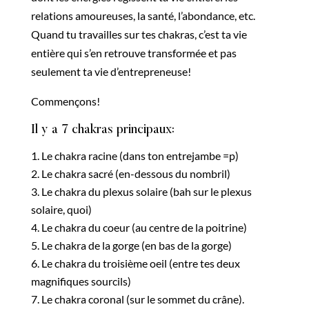
relations amoureuses, la santé, l’abondance, etc.
Quand tu travailles sur tes chakras, c’est ta vie
entière qui s’en retrouve transformée et pas
seulement ta vie d’entrepreneuse!
Commençons!
Il y a 7 chakras principaux:
Le chakra racine (dans ton entrejambe =p)
Le chakra sacré (en-dessous du nombril)
Le chakra du plexus solaire (bah sur le plexus
solaire, quoi)
Le chakra du coeur (au centre de la poitrine)
Le chakra de la gorge (en bas de la gorge)
Le chakra du troisième oeil (entre tes deux
magnifiques sourcils)
Le chakra coronal (sur le sommet du crâne).