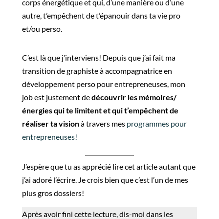
corps énergétique et qui, d’une manière ou d’une
autre, t’empêchent de t’épanouir dans ta vie pro
et/ou perso.
C’est là que j’interviens! Depuis que j’ai fait ma
transition de graphiste à accompagnatrice en
développement perso pour entrepreneuses, mon
job est justement de
découvrir les mémoires/
énergies qui te limitent et qui t’empêchent de
réaliser ta vision
à travers mes
programmes pour
entrepreneuses!
J’espère que tu as apprécié lire cet article autant que
j’ai adoré l’écrire. Je crois bien que c’est l’un de mes
plus gros dossiers!
Après avoir fini cette lecture, dis-moi dans les