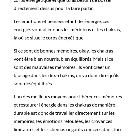
directement dessus pour la faire partir.
Les émotions et pensées étant de l’énergie, ces
énergies vont aller dans les méridiens et les chakras,
là où se situe le corps énergétique.
Si ce sont de bonnes mémoires, okay, les chakras
vont être bien nourris, bien équilibrés. Mais si ce
sont des mauvaises mémoires, ils vont créer un
blocage dans les dits-chakras, on va donc dire qu’ils
sont déséquilibrés.
L’un des meilleurs moyens pour libérer ces mémoires
et restaurer l’énergie dans les chakras de manière
durable est donc de travailler directement sur les
mémoires, les émotions refoulées, les croyances
limitantes et les schémas négatifs coincées dans ton