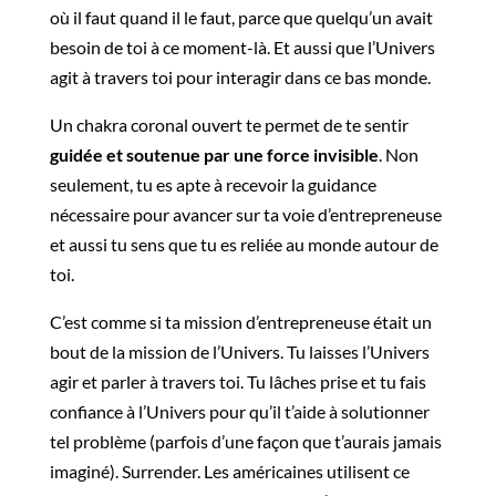
où il faut quand il le faut, parce que quelqu’un avait
besoin de toi à ce moment-là. Et aussi que l’Univers
agit à travers toi pour interagir dans ce bas monde.
Un chakra coronal ouvert te permet de te sentir
guidée et soutenue par une force invisible
. Non
seulement, tu es apte à recevoir la guidance
nécessaire pour avancer sur ta voie d’entrepreneuse
et aussi tu sens que tu es reliée au monde autour de
toi.
C’est comme si ta mission d’entrepreneuse était un
bout de la mission de l’Univers. Tu laisses l’Univers
agir et parler à travers toi. Tu lâches prise et tu fais
confiance à l’Univers pour qu’il t’aide à solutionner
tel problème (parfois d’une façon que t’aurais jamais
imaginé). Surrender. Les américaines utilisent ce