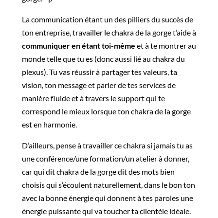
La communication étant un des pilliers du succès de
ton entreprise, travailler le chakra de la gorge t’aide à
communiquer en étant toi-même
et à te montrer au
monde telle que tu es (donc aussi lié au chakra du
plexus). Tu vas réussir à partager tes valeurs, ta
vision, ton message et parler de tes services de
manière fluide et à travers le support qui te
correspond le mieux lorsque ton chakra de la gorge
est en harmonie.
D’ailleurs, pense à travailler ce chakra si jamais tu as
une conférence/une formation/un atelier à donner,
car qui dit chakra de la gorge dit des mots bien
choisis qui s’écoulent naturellement, dans le bon ton
avec la bonne énergie qui donnent à tes paroles une
énergie puissante qui va toucher ta clientèle idéale.