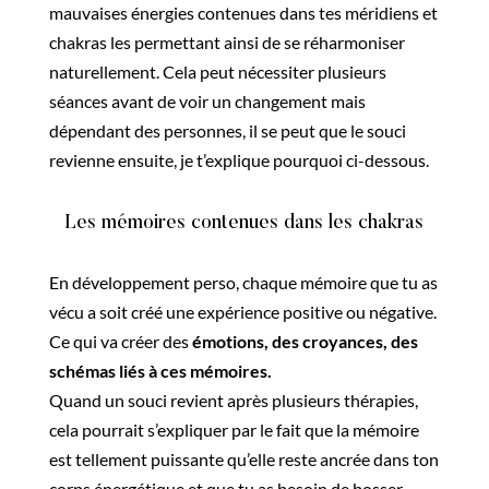
mauvaises énergies contenues dans tes méridiens et
chakras les permettant ainsi de se réharmoniser
naturellement. Cela peut nécessiter plusieurs
séances avant de voir un changement mais
dépendant des personnes, il se peut que le souci
revienne ensuite, je t’explique pourquoi ci-dessous.
Les mémoires contenues dans les chakras
En développement perso, chaque mémoire que tu as
vécu a soit créé une expérience positive ou négative.
Ce qui va créer des
émotions, des croyances, des
schémas liés à ces mémoires.
Quand un souci revient après plusieurs thérapies,
cela pourrait s’expliquer par le fait que la mémoire
est tellement puissante qu’elle reste ancrée dans ton
corps énergétique et que tu as besoin de bosser