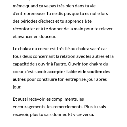
même quand ça va pas très bien dans ta vie
d’entrepreneuse. Tu ne dis pas que tu es nulle lors
des périodes d’échecs et tu apprends à te
réconforter et à te donner de la main pour te relever
et avancer en douceur.
Le chakra du coeur est très lié au chakra sacré car
tous deux concernant la relation avec les autres et la
capacité de s’ouvrir à l’autre. Ouvrir ton chakra du
coeur, c’est savoir
accepter l’aide et le soutien des
autres
pour construire ton entreprise, jour après
jour.
Et aussi recevoir les compliments, les
encouragements, les remerciements. Plus tu sais
recevoir, plus tu sais donner. Et vice-versa.