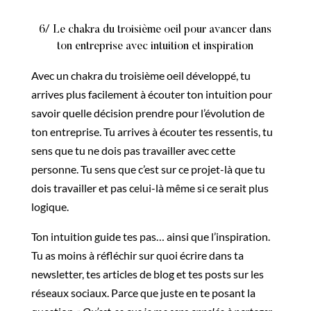
6/ Le chakra du troisième oeil pour avancer dans
ton entreprise avec intuition et inspiration
Avec un chakra du troisième oeil développé, tu
arrives plus facilement à écouter ton intuition pour
savoir quelle décision prendre pour l’évolution de
ton entreprise. Tu arrives à écouter tes ressentis, tu
sens que tu ne dois pas travailler avec cette
personne. Tu sens que c’est sur ce projet-là que tu
dois travailler et pas celui-là même si ce serait plus
logique.
Ton intuition guide tes pas… ainsi que l’inspiration.
Tu as moins à réfléchir sur quoi écrire dans ta
newsletter, tes articles de blog et tes posts sur les
réseaux sociaux. Parce que juste en te posant la