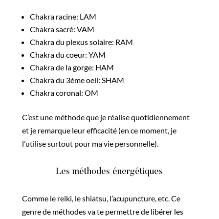
Chakra racine: LAM
Chakra sacré: VAM
Chakra du plexus solaire: RAM
Chakra du coeur: YAM
Chakra de la gorge: HAM
Chakra du 3ème oeil: SHAM
Chakra coronal: OM
C’est une méthode que je réalise quotidiennement
et je remarque leur efficacité (en ce moment, je
l’utilise surtout pour ma vie personnelle).
Les méthodes énergétiques
Comme le reiki, le shiatsu, l’acupuncture, etc. Ce
genre de méthodes va te permettre de libérer les