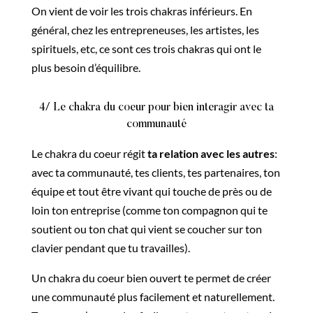
On vient de voir les trois chakras inférieurs. En
général, chez les entrepreneuses, les artistes, les
spirituels, etc, ce sont ces trois chakras qui ont le
plus besoin d’équilibre.
4/ Le chakra du coeur pour bien interagir avec ta
communauté
Le chakra du coeur régit
ta relation avec les autres
:
avec ta communauté, tes clients, tes partenaires, ton
équipe et tout être vivant qui touche de près ou de
loin ton entreprise (comme ton compagnon qui te
soutient ou ton chat qui vient se coucher sur ton
clavier pendant que tu travailles).
Un chakra du coeur bien ouvert te permet de créer
une communauté plus facilement et naturellement.