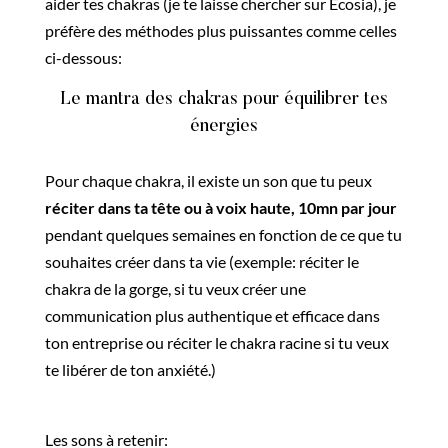
aider tes chakras (je te laisse chercher sur Ecosia), je
préfère des méthodes plus puissantes comme celles
ci-dessous:
Le mantra des chakras pour équilibrer tes
énergies
Pour chaque chakra, il existe un son que tu peux
réciter dans ta tête ou à voix haute, 10mn par jour
pendant quelques semaines en fonction de ce que tu
souhaites créer dans ta vie (exemple: réciter le
chakra de la gorge, si tu veux créer une
communication plus authentique et efficace dans
ton entreprise ou réciter le chakra racine si tu veux
te libérer de ton anxiété.)
Les sons à retenir: