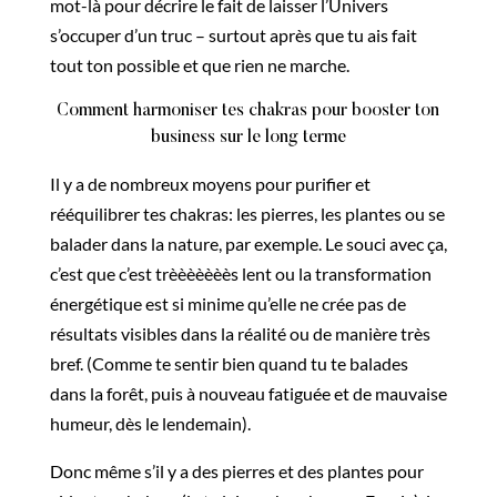
mot-là pour décrire le fait de laisser l’Univers
s’occuper d’un truc – surtout après que tu ais fait
tout ton possible et que rien ne marche.
Comment harmoniser tes chakras pour booster ton
business sur le long terme
Il y a de nombreux moyens pour purifier et
rééquilibrer tes chakras: les pierres, les plantes ou se
balader dans la nature, par exemple. Le souci avec ça,
c’est que c’est trèèèèèèès lent ou la transformation
énergétique est si minime qu’elle ne crée pas de
résultats visibles dans la réalité ou de manière très
bref. (Comme te sentir bien quand tu te balades
dans la forêt, puis à nouveau fatiguée et de mauvaise
humeur, dès le lendemain).
Donc même s’il y a des pierres et des plantes pour