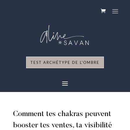
TEST ARCHÉTYPE DE L'OMBRE
Comment tes chakras peuvent
booster tes ventes, ta visibilité