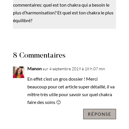
commentaires: quel est ton chakra qui a besoin le
plus d’harmonisation? Et quel est ton chakra le plus
équilibré?
8 Commentaires
Manon
sur 4 septembre 2019 à 18 h 07 min
En effet c’est un gros dossier ! Merci
beaucoup pour cet article super détaillé, il va
m’être très utile pour savoir sur quel chakra
faire des soins 🙂
RÉPONSE