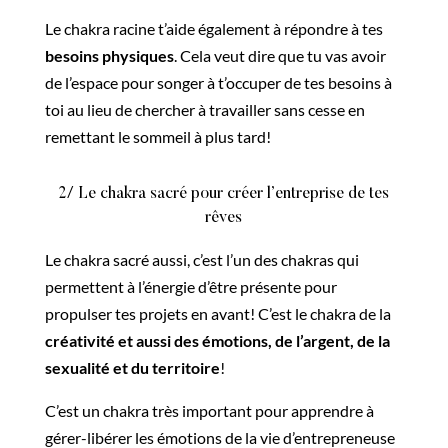
Le chakra racine t’aide également à répondre à tes
besoins physiques
. Cela veut dire que tu vas avoir
de l’espace pour songer à t’occuper de tes besoins à
toi au lieu de chercher à travailler sans cesse en
remettant le sommeil à plus tard!
2/ Le chakra sacré pour créer l’entreprise de tes
rêves
Le chakra sacré aussi, c’est l’un des chakras qui
permettent à l’énergie d’être présente pour
propulser tes projets en avant! C’est le chakra de la
créativité et aussi des émotions, de l’argent, de la
sexualité et du territoire
!
C’est un chakra très important pour apprendre à
gérer-libérer les émotions de la vie d’entrepreneuse