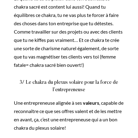
chakra sacré est content lui aussi! Quand tu
équilibres ce chakra, tu ne vas plus te forcer à faire
des choses dans ton entreprise que tu détestes.
Comme travailler sur des projets ou avec des clients
que tu ne kiffes pas vraiment… Et ce chakra te crée
une sorte de charisme naturel également, de sorte
que tu vas magnétiser tes clients vers toi (femme
fatale= chakra sacré bien ouvert!)
3/ Le chakra du plexus solaire pour la force de
l’entrepreneuse
Une entrepreneuse alignée à ses
valeurs
, capable de
reconnaître ce que ses offres valent et de les mettre
en avant, ça, c’est une entrepreneuse qui a un bon
chakra du plexus solaire!