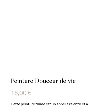
Peinture Douceur de vie
18,00
€
Cette peinture fluide est un appel à ralentir et à