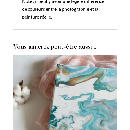
Note : il peut y avoir une légère différence
de couleurs entre la photographie et la
peinture réelle.
Vous aimerez peut-être aussi…