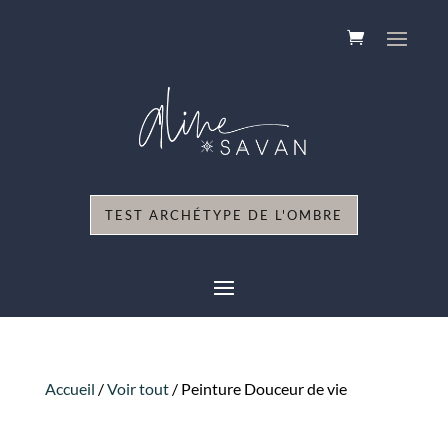
TEST ARCHÉTYPE DE L'OMBRE
Accueil
/
Voir tout
/ Peinture Douceur de vie