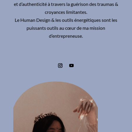
et d’authenticité à travers la guérison des traumas &
croyances limitantes.
Le Human Design & les outils énergétiques sont les
puissants outils au cœur de ma mission
d’entrepreneuse.