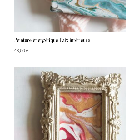
Peinture énergétique Paix intérieure
48,00
€