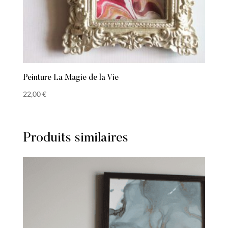
Peinture La Magie de la Vie
22,00
€
Produits similaires