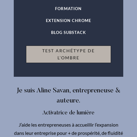
FORMATION
EXTENSION CHROME
BLOG SUBSTACK
TEST ARCHÉTYPE DE
L'OMBRE
Je suis Aline Savan, entrepreneuse &
auteure.
Activatrice de lumière
J’aide les entrepreneuses à accueillir l’expansion
dans leur entreprise pour + de prospérité, de fluidité