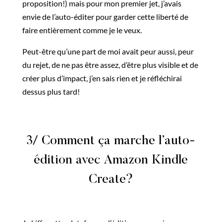
proposition!) mais pour mon premier jet, j’avais
envie de l’auto-éditer pour garder cette liberté de
faire entièrement comme je le veux.
Peut-être qu’une part de moi avait peur aussi, peur
du rejet, de ne pas être assez, d’être plus visible et de
créer plus d’impact, j’en sais rien et je réfléchirai
dessus plus tard!
3/ Comment ça marche l’auto-
édition avec Amazon Kindle
Create?