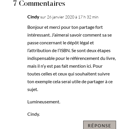
7 Commentaires
Cindy
sur 26 janvier 2020 à 17 h 32 min
Bonjour et merci pour ton partage fort
intéressant. J’aimerai savoir comment sa se
passe concernant le dépôt légal et
l’attribution de l’ISBN. Se sont deux étapes
indispensable pour le référencement du livre,
mais il n’y est pas fait mention ici. Pour
toutes celles et ceux qui souhaitent suivre
ton exemple cela serai utile de partager à ce
sujet.
Lumineusement.
Cindy.
RÉPONSE