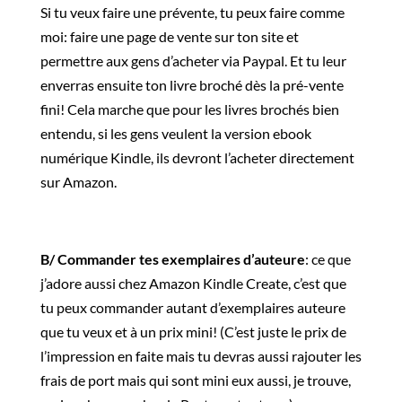
Si tu veux faire une prévente, tu peux faire comme
moi: faire une page de vente sur ton site et
permettre aux gens d’acheter via Paypal. Et tu leur
enverras ensuite ton livre broché dès la pré-vente
fini! Cela marche que pour les livres brochés bien
entendu, si les gens veulent la version ebook
numérique Kindle, ils devront l’acheter directement
sur Amazon.
B/ Commander tes exemplaires d’auteure
: ce que
j’adore aussi chez Amazon Kindle Create, c’est que
tu peux commander autant d’exemplaires auteure
que tu veux et à un prix mini! (C’est juste le prix de
l’impression en faite mais tu devras aussi rajouter les
frais de port mais qui sont mini eux aussi, je trouve,