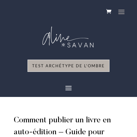
TEST ARCHÉTYPE DE L'OMBRE
Comment publier un livre en
auto-édition – Guide pour