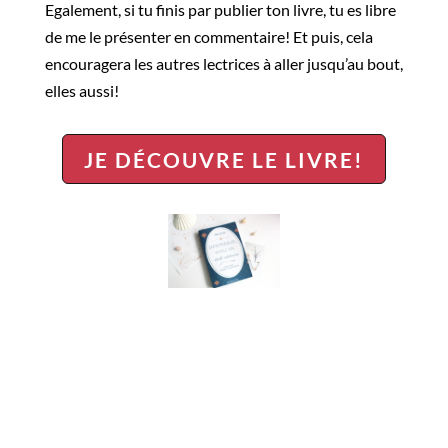
Egalement, si tu finis par publier ton livre, tu es libre
de me le présenter en commentaire! Et puis, cela
encouragera les autres lectrices à aller jusqu’au bout,
elles aussi!
JE DÉCOUVRE LE LIVRE!