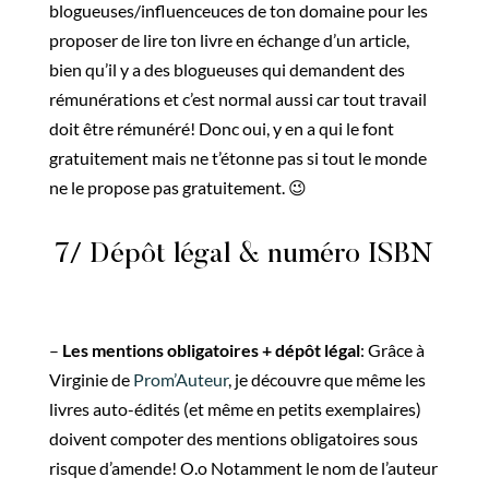
blogueuses/influenceuces de ton domaine pour les
proposer de lire ton livre en échange d’un article,
bien qu’il y a des blogueuses qui demandent des
rémunérations et c’est normal aussi car tout travail
doit être rémunéré! Donc oui, y en a qui le font
gratuitement mais ne t’étonne pas si tout le monde
ne le propose pas gratuitement. 😉
7/ Dépôt légal & numéro ISBN
–
Les mentions obligatoires + dépôt légal
: Grâce à
Virginie de
Prom’Auteur
, je découvre que même les
livres auto-édités (et même en petits exemplaires)
doivent compoter des mentions obligatoires sous
risque d’amende! O.o Notamment le nom de l’auteur