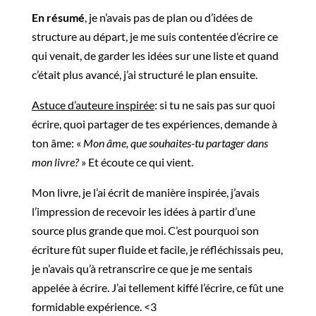
En résumé
, je n’avais pas de plan ou d’idées de
structure au départ, je me suis contentée d’écrire ce
qui venait, de garder les idées sur une liste et quand
c’était plus avancé, j’ai structuré le plan ensuite.
Astuce d’auteure inspirée
: si tu ne sais pas sur quoi
écrire, quoi partager de tes expériences, demande à
ton âme: «
Mon âme, que souhaites-tu partager dans
mon livre?
» Et écoute ce qui vient.
Mon livre, je l’ai écrit de manière inspirée, j’avais
l’impression de recevoir les idées à partir d’une
source plus grande que moi. C’est pourquoi son
écriture fût super fluide et facile, je réfléchissais peu,
je n’avais qu’à retranscrire ce que je me sentais
appelée à écrire. J’ai tellement kiffé l’écrire, ce fût une
formidable expérience. <3