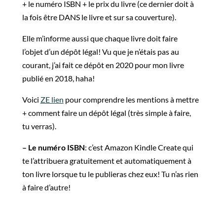
+ le numéro ISBN + le prix du livre (ce dernier doit à
la fois être DANS le livre et sur sa couverture).
Elle m’informe aussi que chaque livre doit faire
l’objet d’un dépôt légal! Vu que je n’étais pas au
courant, j’ai fait ce dépôt en 2020 pour mon livre
publié en 2018, haha!
Voici
ZE lien
pour comprendre les mentions à mettre
+ comment faire un dépôt légal (très simple à faire,
tu verras).
– Le numéro ISBN
: c’est Amazon Kindle Create qui
te l’attribuera gratuitement et automatiquement à
ton livre lorsque tu le publieras chez eux! Tu n’as rien
à faire d’autre!