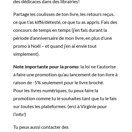
des dédicaces dans des librairies!
Partage les coulisses de ton livre, les retours reçus,
ce que t’as kiffé/détesté, ce que tu as appris. Fais des
concours de temps en temps (j’en fais durant la
période d’anniversaire de mon livre, en plus d’une
promo à Noël – et quand j’en ai envie tout
simplement).
Note importante pour la promo
: la loi ne t’autorise
à faire une promotion qu’au lancement de ton livre à
raison de -5% seulement pour le livre broché.
Pour les livres numériques, tu peux faire la
promotion comme tu le souhaites tant que tu le fais
sur toutes les plateformes. (erci à Virginie pour
l’info!)
Tu peux aussi contacter des