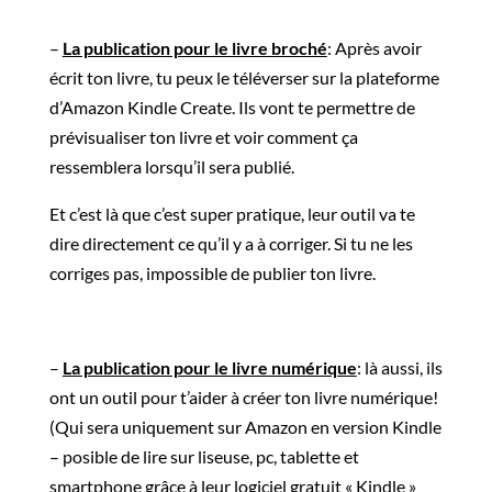
–
La publication pour le livre broché
: Après avoir
écrit ton livre, tu peux le téléverser sur la plateforme
d’Amazon Kindle Create. Ils vont te permettre de
prévisualiser ton livre et voir comment ça
ressemblera lorsqu’il sera publié.
Et c’est là que c’est super pratique, leur outil va te
dire directement ce qu’il y a à corriger. Si tu ne les
corriges pas, impossible de publier ton livre.
–
La publication pour le livre numérique
: là aussi, ils
ont un outil pour t’aider à créer ton livre numérique!
(Qui sera uniquement sur Amazon en version Kindle
– posible de lire sur liseuse, pc, tablette et
smartphone grâce à leur logiciel gratuit « Kindle »