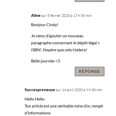
Aline
sur 5 février 2020 à 17 h 56 min
Bonjour Cindy!
Je viens d’ajouter un nouveau
paragraphe concernant le dépôt légal +
ISBN! J’espère que cela t’aidera!
Belle journée <3
RÉPONSE
Succespreneuse
sur 14 avril 2020 à 9 h 08 min
Hello Hello
Ton article est une véritable mine d’or, rempli
d’informations