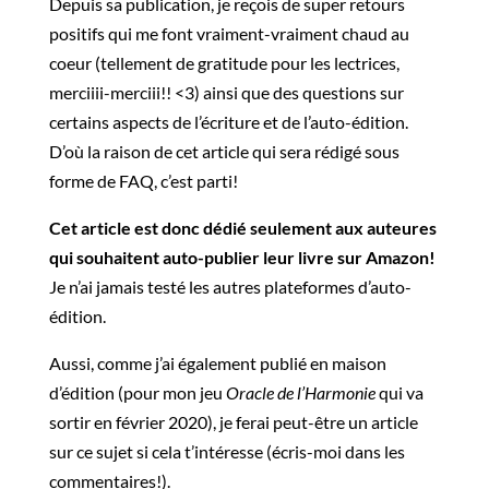
Depuis sa publication, je reçois de super retours
positifs qui me font vraiment-vraiment chaud au
coeur (tellement de gratitude pour les lectrices,
merciiii-merciii!! <3) ainsi que des questions sur
certains aspects de l’écriture et de l’auto-édition.
D’où la raison de cet article qui sera rédigé sous
forme de FAQ, c’est parti!
Cet article est donc dédié seulement aux auteures
qui souhaitent auto-publier leur livre sur Amazon!
Je n’ai jamais testé les autres plateformes d’auto-
édition.
Aussi, comme j’ai également publié en maison
d’édition (pour mon jeu
Oracle de l’Harmonie
qui va
sortir en février 2020), je ferai peut-être un article
sur ce sujet si cela t’intéresse (écris-moi dans les
commentaires!).