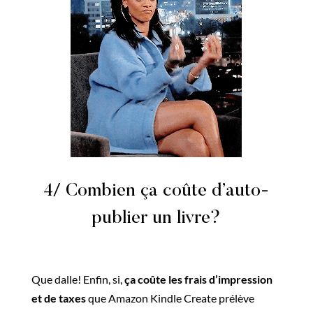
4/ Combien ça coûte d’auto-
publier un livre?
Que dalle! Enfin, si,
ça coûte les frais d’impression
et de taxes
que Amazon Kindle Create prélève