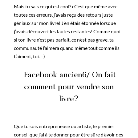
Mais tu sais ce qui est cool? cCest que même avec
toutes ces erreurs, j’avais reçu des retours juste
géniaux sur mon livre! J’en étais étonnée lorsque
j’avais découvert les fautes restantes! Comme quoi
si ton livre n’est pas parfait, ce n’est pas grave, ta
communauté l’aimera quand même tout comme ils
t’aiment, toi. =)
Facebook ancien6/ On fait
comment pour vendre son
livre?
Que tu sois entrepreneuse ou artiste, le premier
conseil que j’ai à te donner pour être sûre d’avoir des