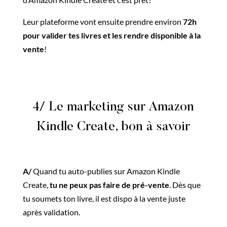
Leur plateforme vont ensuite prendre environ
72h
pour valider tes livres et les rendre disponible à la
vente
!
4/ Le marketing sur Amazon
Kindle Create, bon à savoir
A/
Quand tu auto-publies sur Amazon Kindle
Create,
tu ne peux pas faire de pré-vente
. Dès que
tu soumets ton livre, il est dispo à la vente juste
après validation.