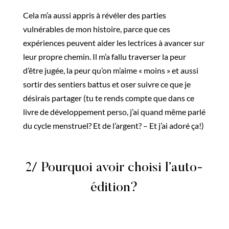
Cela m’a aussi appris à révéler des parties
vulnérables de mon histoire, parce que ces
expériences peuvent aider les lectrices à avancer sur
leur propre chemin. Il m’a fallu traverser la peur
d’être jugée, la peur qu’on m’aime « moins » et aussi
sortir des sentiers battus et oser suivre ce que je
désirais partager (tu te rends compte que dans ce
livre de développement perso, j’ai quand même parlé
du cycle menstruel? Et de l’argent? – Et j’ai adoré ça!)
2/ Pourquoi avoir choisi l’auto-
édition?