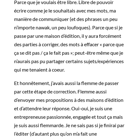
Parce que je voulais être libre. Libre de pouvoir
écrire comme je le souhaitais avec mes mots, ma
manière de communiquer (et des phrases un peu
n’importe nawak, un peu loufoques). Parce que si je
passe par une maison d’édition, il y aura forcément
des parties à corriger, des mots à effacer « parce que
ça se dit pas / ça le fait pas »; peut-être même que je
n’aurais pas pu partager certains sujets/expériences
qui me tenaient à coeur.
Et honnêtement, j’avais aussi la flemme de passer
par cette étape de correction. Flemme aussi
d’envoyer mes propositions à des maisons d’édition
et d’attendre leur réponse. Oui-oui, je suis une
entrepreneuse passionnée, engagée et tout ça mais
je suis aussi flemmarde. Je ne sais pas si je finirai par
l’éditer (d’autant plus qu’on m’a fait une