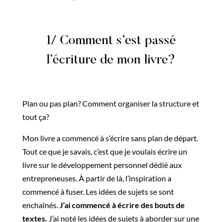
1/ Comment s’est passé
l’écriture de mon livre?
Plan ou pas plan? Comment organiser la structure et
tout ça?
Mon livre a commencé à s’écrire sans plan de départ.
Tout ce que je savais, c’est que je voulais écrire un
livre sur le développement personnel dédié aux
entrepreneuses. À partir de là, l’inspiration a
commencé à fuser. Les idées de sujets se sont
enchaînés.
J’ai commencé à écrire des bouts de
textes.
J’ai noté les idées de sujets à aborder sur une