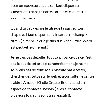
pour un nouveau chapitre, il faut cliquer sur
« Insertion » dans ta barre d’outils et cliquer sur
« saut manuel ».
Quand tu veux écrire le titre de ta partie / ton
chapitre, il faut cliquer sur « Insertion > champ >
titre » (je rappelle que je suis sur OpenOffice, Word
est peut-être différent.)
Je ne vais pas détailler tout ça ici, parce que ce n’est
pas le but de cet article et honnêtement, je ne me
souviens pas de tout. Mais n’hésite pas à tester,
chercher des tutos sur le web et à consulter le centre
d’aide d’Amazon Kindle Create. Ils ont aussi un
espace de contact si besoin (je les ai contacté
plusieurs fois et ils sont très réactifs!).