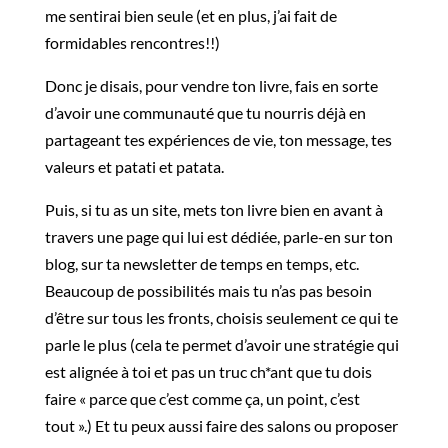
me sentirai bien seule (et en plus, j’ai fait de
formidables rencontres!!)
Donc je disais, pour vendre ton livre, fais en sorte
d’avoir une communauté que tu nourris déjà en
partageant tes expériences de vie, ton message, tes
valeurs et patati et patata.
Puis, si tu as un site, mets ton livre bien en avant à
travers une page qui lui est dédiée, parle-en sur ton
blog, sur ta newsletter de temps en temps, etc.
Beaucoup de possibilités mais tu n’as pas besoin
d’être sur tous les fronts, choisis seulement ce qui te
parle le plus (cela te permet d’avoir une stratégie qui
est alignée à toi et pas un truc ch*ant que tu dois
faire « parce que c’est comme ça, un point, c’est
tout ».) Et tu peux aussi faire des salons ou proposer