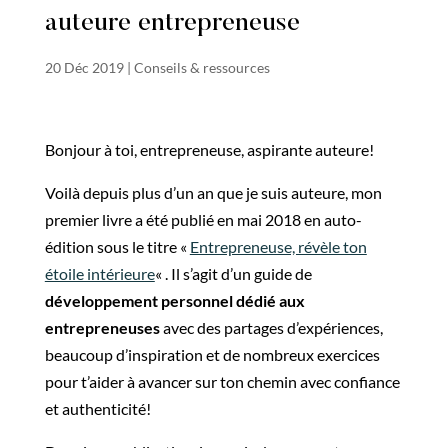
auteure entrepreneuse
20 Déc 2019
|
Conseils & ressources
Bonjour à toi, entrepreneuse, aspirante auteure!
Voilà depuis plus d’un an que je suis auteure, mon
premier livre a été publié en mai 2018 en auto-
édition sous le titre «
Entrepreneuse, révèle ton
étoile intérieure
« . Il s’agit d’un guide de
développement personnel dédié aux
entrepreneuses
avec des partages d’expériences,
beaucoup d’inspiration et de nombreux exercices
pour t’aider à avancer sur ton chemin avec confiance
et authenticité!