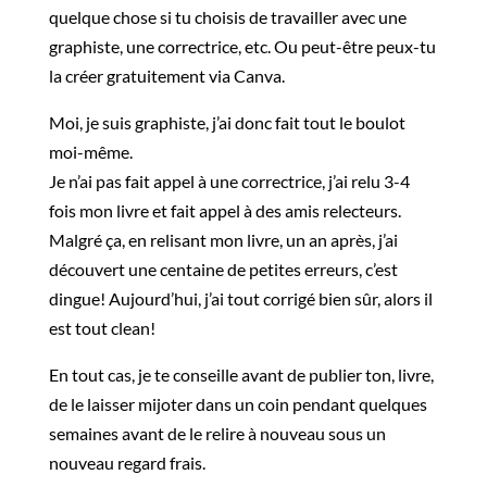
quelque chose si tu choisis de travailler avec une
graphiste, une correctrice, etc. Ou peut-être peux-tu
la créer gratuitement via Canva.
Moi, je suis graphiste, j’ai donc fait tout le boulot
moi-même.
Je n’ai pas fait appel à une correctrice, j’ai relu 3-4
fois mon livre et fait appel à des amis relecteurs.
Malgré ça, en relisant mon livre, un an après, j’ai
découvert une centaine de petites erreurs, c’est
dingue! Aujourd’hui, j’ai tout corrigé bien sûr, alors il
est tout clean!
En tout cas, je te conseille avant de publier ton, livre,
de le laisser mijoter dans un coin pendant quelques
semaines avant de le relire à nouveau sous un
nouveau regard frais.