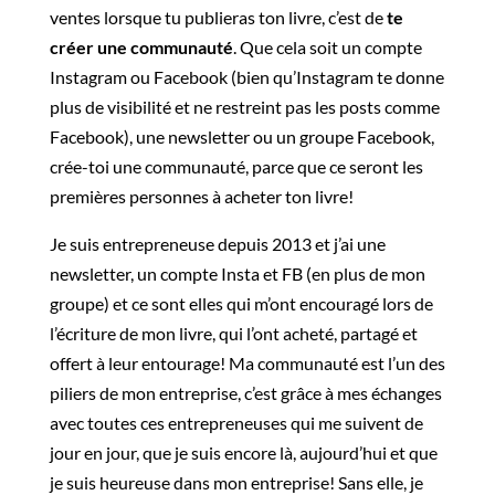
ventes lorsque tu publieras ton livre, c’est de
te
créer une communauté
. Que cela soit un compte
Instagram ou Facebook (bien qu’Instagram te donne
plus de visibilité et ne restreint pas les posts comme
Facebook), une newsletter ou un groupe Facebook,
crée-toi une communauté, parce que ce seront les
premières personnes à acheter ton livre!
Je suis entrepreneuse depuis 2013 et j’ai une
newsletter, un compte Insta et FB (en plus de mon
groupe) et ce sont elles qui m’ont encouragé lors de
l’écriture de mon livre, qui l’ont acheté, partagé et
offert à leur entourage! Ma communauté est l’un des
piliers de mon entreprise, c’est grâce à mes échanges
avec toutes ces entrepreneuses qui me suivent de
jour en jour, que je suis encore là, aujourd’hui et que
je suis heureuse dans mon entreprise! Sans elle, je