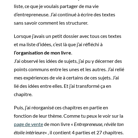
liste, ce que je voulais partager de ma vie
d’entrepreneuse. J’ai continué à écrire des textes
sans savoir comment les structurer.
Lorsque j’avais un petit dossier avec tous ces textes
et ma liste d’idées, c’est là que j’ai réfléchi à
l’organisation de mon livre
.
J’ai observé les idées de sujets, j’ai pu y décerner des
points communs entre les unes et les autres. J’ai relié
mes expériences de vie à certains de ces sujets. J’ai
lié des idées entre elles. Et j’ai transformé ça en
chapitre.
Puis, j’ai réorganisé ces chapitres en partie en
fonction de leur thème. Comme tu peux le voir sur la
page de vente
de mon livre «
Entrepreneuse, révèle ton
étoile intérieure
« , il contient 4 parties et 27 chapitres.